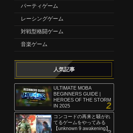
パーティゲーム
レーシングゲーム
対戦型格闘ゲーム
音楽ゲーム
人気記事
ULTIMATE MOBA
BEGINNERS GUIDE |
HEROES OF THE STORM
IN 2025
コンコードの再来と騒がれ
てるゲームをやってみる
【unknown 9 awakening】