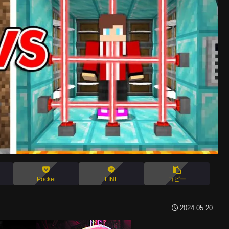
Pocket
LINE
コピー
2024.05.20