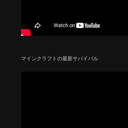
マインクラフトの最新サバイバル