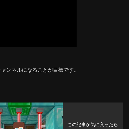
チャンネルになることが目標です。
この記事が気に入ったら