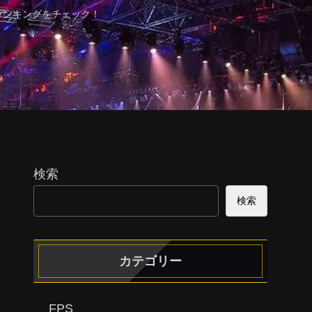
ランキングをチェック！
検索
検索
カテゴリー
FPS