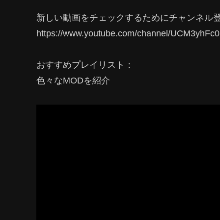
新しい動画をチェックするためにチャンネル
https://www.youtube.com/channel/UCM3yhFc
おすすめプレイリスト：
色々なMODを紹介