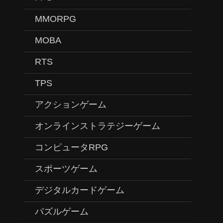
MMORPG
MOBA
RTS
TPS
アクションゲーム
オンラインストラテジーゲーム
コンピュータRPG
スポーツゲーム
デジタルカードゲーム
パズルゲーム