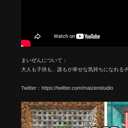
まいぜんについて：
大人も子供も、誰もが幸せな気持ちになれる
Twitter：https://twitter.com/maizenstudio