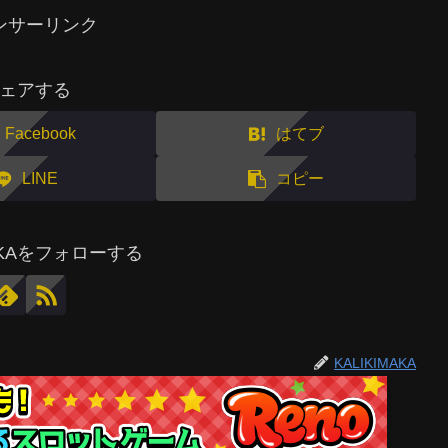
ンサーリンク
ェアする
Facebook
はてブ
LINE
コピー
MAKAをフォローする
KALIKIMAKA