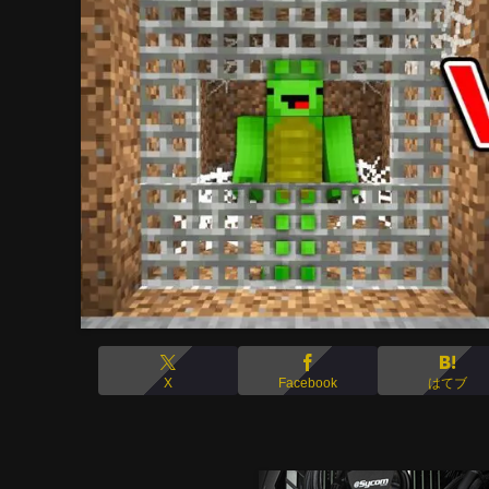
X
Facebook
はてブ