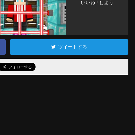
いいね ! しよう
ツイートする