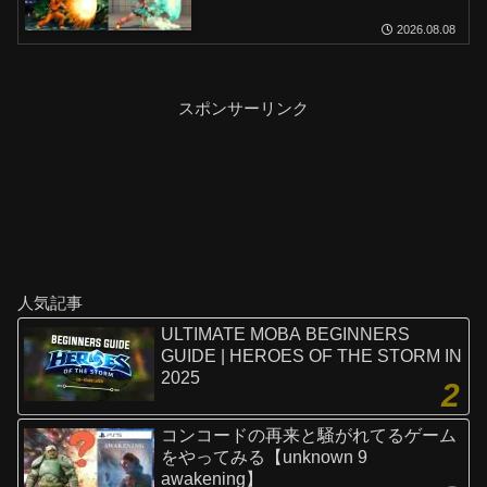
2026.08.08
スポンサーリンク
人気記事
ULTIMATE MOBA BEGINNERS
GUIDE | HEROES OF THE STORM IN
2025
コンコードの再来と騒がれてるゲーム
をやってみる【unknown 9
awakening】