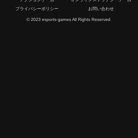
プライバシーポリシー
お問い合わせ
© 2023 esports-games All Rights Reserved.