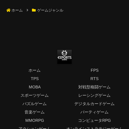
へ
ホーム
ゲームジャンル
ホーム
FPS
TPS
RTS
MOBA
対戦型格闘ゲーム
スポーツゲーム
レーシングゲーム
パズルゲーム
デジタルカードゲーム
音楽ゲーム
パーティゲーム
MMORPG
コンピュータRPG
アクションゲーム
オンラインストラテジーゲーム