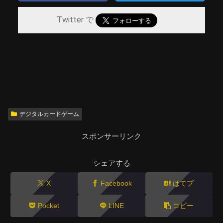
Twitter で
デジタルカードゲーム
スポンサーリンク
シェアする
X
Facebook
はてブ
Pocket
LINE
コピー