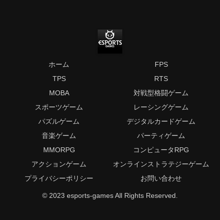
ホーム
FPS
TPS
RTS
MOBA
対戦型格闘ゲーム
スポーツゲーム
レーシングゲーム
パズルゲーム
デジタルカードゲーム
音楽ゲーム
パーティゲーム
MMORPG
コンピュータRPG
アクションゲーム
オンラインストラテジーゲーム
プライバシーポリシー
お問い合わせ
© 2023 esports-games All Rights Reserved.