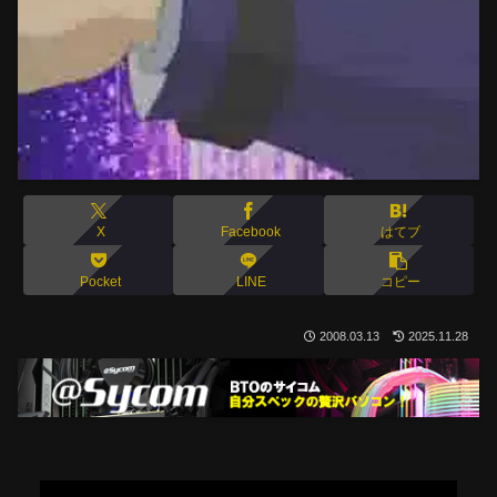
X
Facebook
はてブ
Pocket
LINE
コピー
2008.03.13
2025.11.28