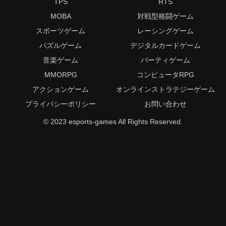
TPS
RTS
MOBA
対戦型格闘ゲーム
スポーツゲーム
レーシングゲーム
パズルゲーム
デジタルカードゲーム
音楽ゲーム
パーティゲーム
MMORPG
コンピュータRPG
アクションゲーム
オンラインストラテジーゲーム
プライバシーポリシー
お問い合わせ
© 2023 esports-games All Rights Reserved.