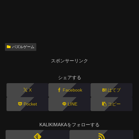
パズルゲーム
スポンサーリンク
シェアする
X
Facebook
はてブ
Pocket
LINE
コピー
KALIKIMAKAをフォローする