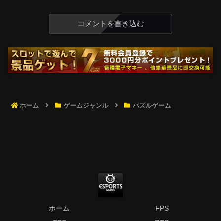
コメントを書き込む
ホーム
ゲームジャンル
パズルゲーム
ホーム
FPS