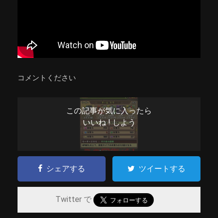
コメントください
この記事が気に入ったら
いいね ! しよう
シェアする
ツイートする
Twitter で