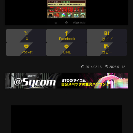
X
Facebook
はてブ
Pocket
LINE
コピー
2014.02.16
2026.01.18