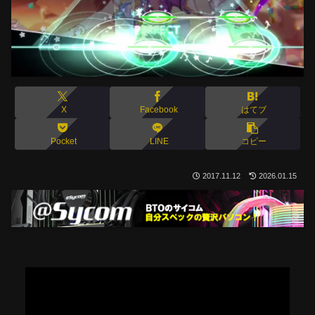
X
Facebook
はてブ
Pocket
LINE
コピー
2017.11.12
2026.01.15