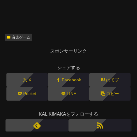
音楽ゲーム
スポンサーリンク
シェアする
X
Facebook
はてブ
Pocket
LINE
コピー
KALIKIMAKAをフォローする