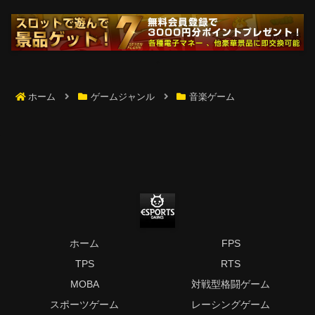
ホーム
ゲームジャンル
音楽ゲーム
ホーム
FPS
TPS
RTS
MOBA
対戦型格闘ゲーム
スポーツゲーム
レーシングゲーム