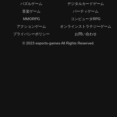
パズルゲーム
デジタルカードゲーム
音楽ゲーム
パーティゲーム
MMORPG
コンピュータRPG
アクションゲーム
オンラインストラテジーゲーム
プライバシーポリシー
お問い合わせ
© 2023 esports-games All Rights Reserved.