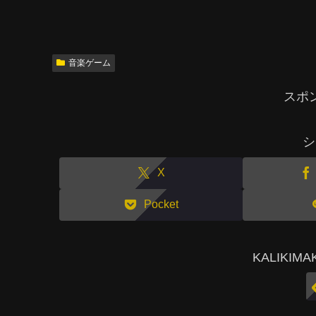
音楽ゲーム
スポ
シ
X
Pocket
KALIKI