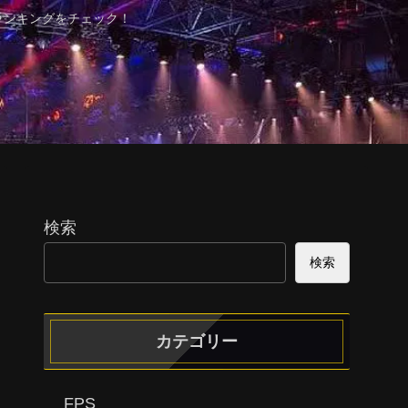
ランキングをチェック！
検索
検索
カテゴリー
FPS