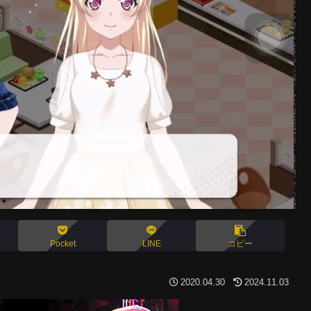
Pocket
LINE
コピー
2020.04.30
2024.11.03