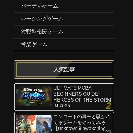
パーティゲーム
レーシングゲーム
対戦型格闘ゲーム
音楽ゲーム
人気記事
ULTIMATE MOBA
BEGINNERS GUIDE |
HEROES OF THE STORM
IN 2025
コンコードの再来と騒がれ
てるゲームをやってみる
【unknown 9 awakening】