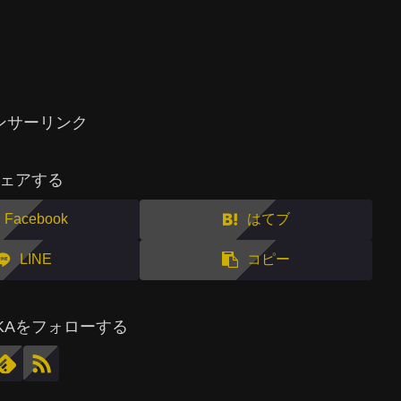
ンサーリンク
ェアする
Facebook
はてブ
LINE
コピー
MAKAをフォローする