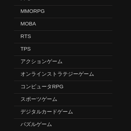
MMORPG
MOBA
RTS
TPS
アクションゲーム
オンラインストラテジーゲーム
コンピュータRPG
スポーツゲーム
デジタルカードゲーム
パズルゲーム