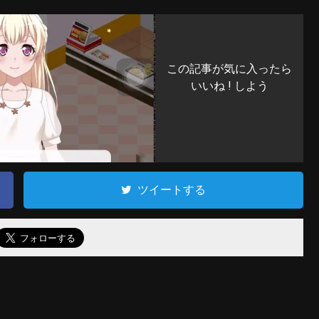
この記事が気に入ったら
いいね ! しよう
ツイートする