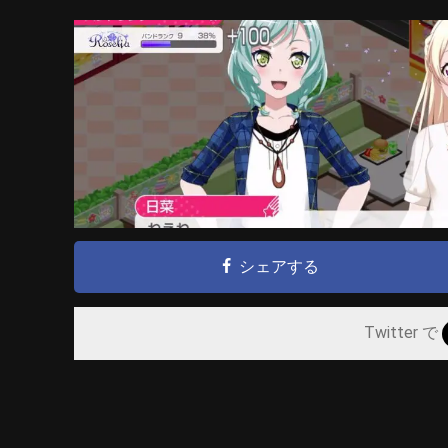
シェアする
Twitter で