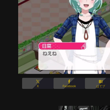
X
Facebook
はてブ