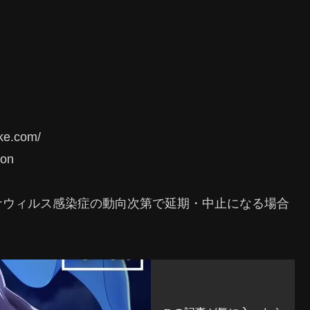
ke.com/
ion
ナウィルス感染症の動向次第で延期・中止になる場合