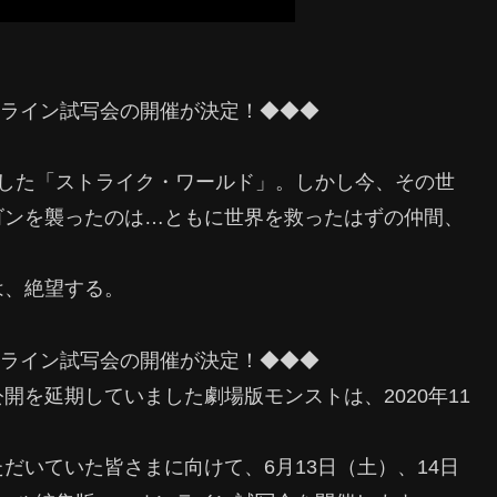
ンライン試写会の開催が決定！◆◆◆
戻した「ストライク・ワールド」。しかし今、その世
ゴンを襲ったのは…ともに世界を救ったはずの仲間、
は、絶望する。
ンライン試写会の開催が決定！◆◆◆
を延期していました劇場版モンストは、2020年11
だいていた皆さまに向けて、6月13日（土）、14日