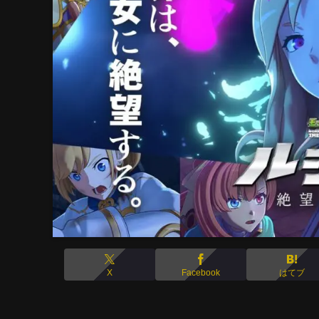
X
Facebook
はてブ