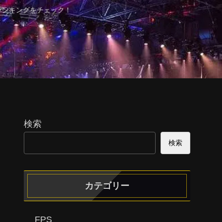
ランキングをチェック！
検索
検索
カテゴリー
FPS