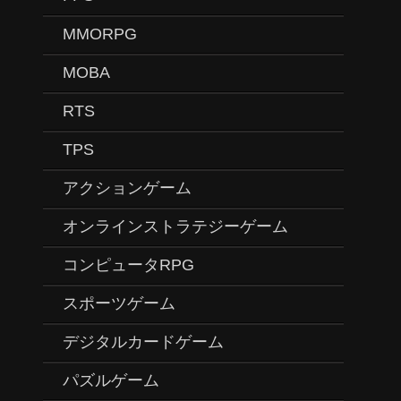
MMORPG
MOBA
RTS
TPS
アクションゲーム
オンラインストラテジーゲーム
コンピュータRPG
スポーツゲーム
デジタルカードゲーム
パズルゲーム