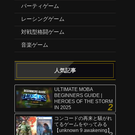
パーティゲーム
レーシングゲーム
対戦型格闘ゲーム
音楽ゲーム
人気記事
ULTIMATE MOBA
BEGINNERS GUIDE |
HEROES OF THE STORM
IN 2025
コンコードの再来と騒がれ
てるゲームをやってみる
【unknown 9 awakening】