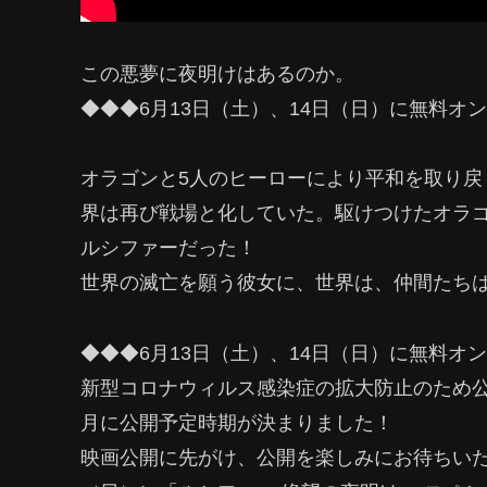
この悪夢に夜明けはあるのか。
◆◆◆6月13日（土）、14日（日）に無料オ
オラゴンと5人のヒーローにより平和を取り
界は再び戦場と化していた。駆けつけたオラ
ルシファーだった！
世界の滅亡を願う彼女に、世界は、仲間たち
◆◆◆6月13日（土）、14日（日）に無料オ
新型コロナウィルス感染症の拡大防止のため公開
月に公開予定時期が決まりました！
映画公開に先がけ、公開を楽しみにお待ちいた