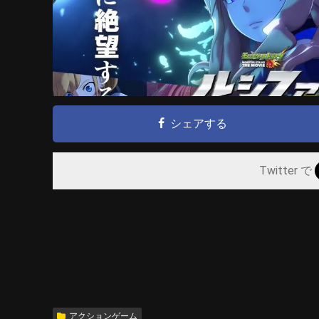
シェアする
Twitter で
アクションゲーム