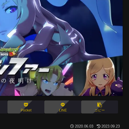
Pocket
LINE
コピー
2020.06.03
2023.09.23