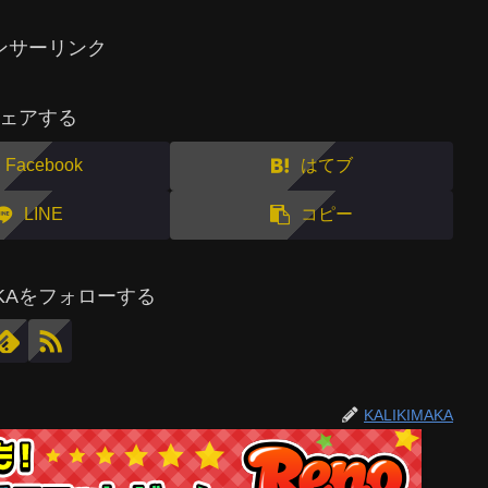
ンサーリンク
ェアする
Facebook
はてブ
LINE
コピー
MAKAをフォローする
KALIKIMAKA