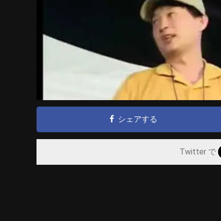
シェアする
Twitter で