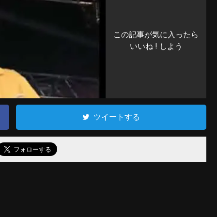
この記事が気に入ったら
いいね ! しよう
ツイートする