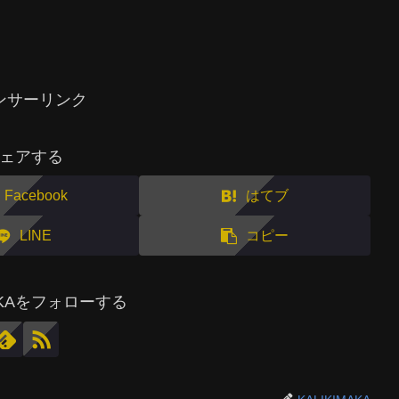
ンサーリンク
ェアする
Facebook
はてブ
LINE
コピー
MAKAをフォローする