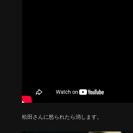
松田さんに怒られたら消します。