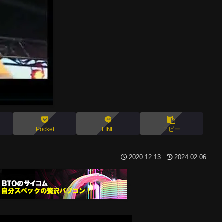
Pocket
LINE
コピー
2020.12.13
2024.02.06