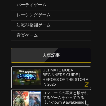
パーティゲーム
レーシングゲーム
対戦型格闘ゲーム
音楽ゲーム
人気記事
ULTIMATE MOBA
BEGINNERS GUIDE |
HEROES OF THE STORM
IN 2025
コンコードの再来と騒がれ
てるゲームをやってみる
【unknown 9 awakening】