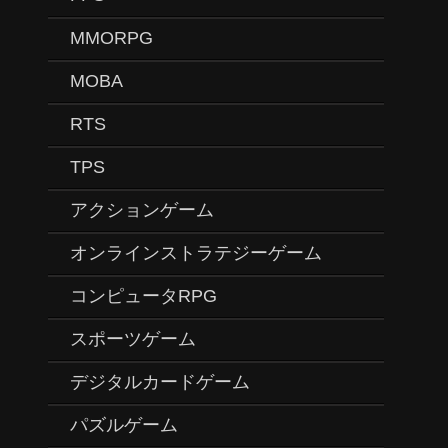
MMORPG
MOBA
RTS
TPS
アクションゲーム
オンラインストラテジーゲーム
コンピュータRPG
スポーツゲーム
デジタルカードゲーム
パズルゲーム