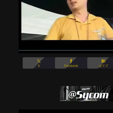
X
Facebook
はてブ