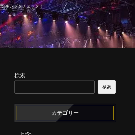
ランキングをチェック！
検索
検索
カテゴリー
FPS