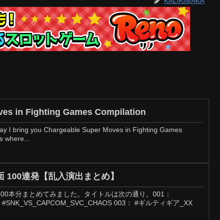
KALIKIMAKA
es in Fighting Games Compilation
day I bring you Chargeable Super Moves in Fighting Games
s where...
 100連発【乱入演出まとめ】
00本分まとめてみました。タイトルは次の通り。001：
： #SNK_VS_CAPCOM_SVC_CHAOS 003： #ギルティギア_XX