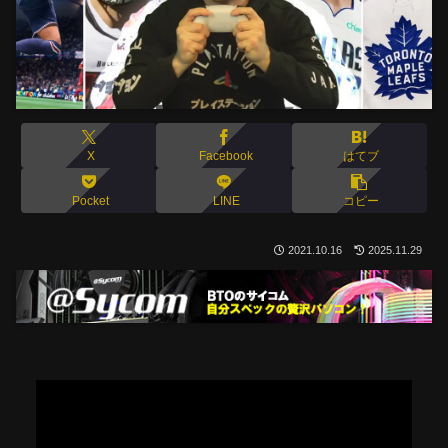
X
Facebook
はてブ
Pocket
LINE
コピー
2021.10.16
2025.11.29