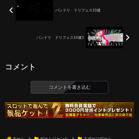
バンドリ ドリフェス10連
バンドリ ドリフェス10連3
コメント
コメントを書き込む
ホーム
ゲームジャンル
スポーツゲーム