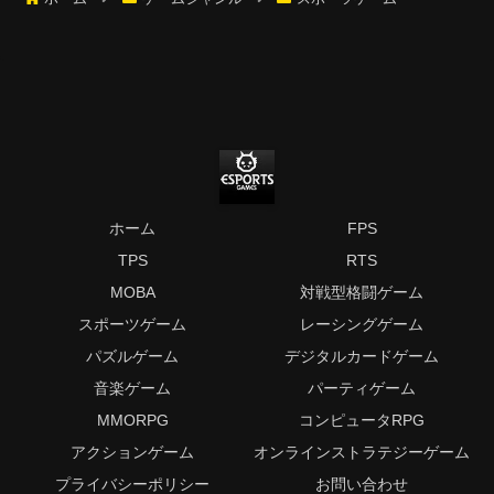
ホーム
FPS
TPS
RTS
MOBA
対戦型格闘ゲーム
スポーツゲーム
レーシングゲーム
パズルゲーム
デジタルカードゲーム
音楽ゲーム
パーティゲーム
MMORPG
コンピュータRPG
アクションゲーム
オンラインストラテジーゲーム
プライバシーポリシー
お問い合わせ