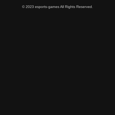
© 2023 esports-games All Rights Reserved.