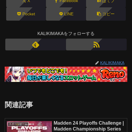
X
Facebook
はてブ
Pocket
LINE
コピー
KALIKIMAKAをフォローする
KALIKIMAKA
関連記事
Madden 24 Playoffs Challenge |
スポーツゲーム
Madden Championship Series