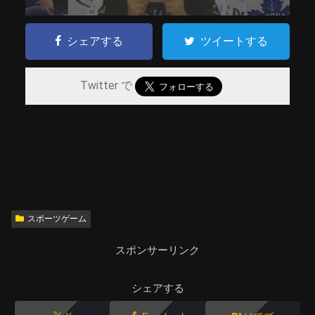
シェアする
ツイートする
Twitter で
スポーツゲーム
スポンサーリンク
シェアする