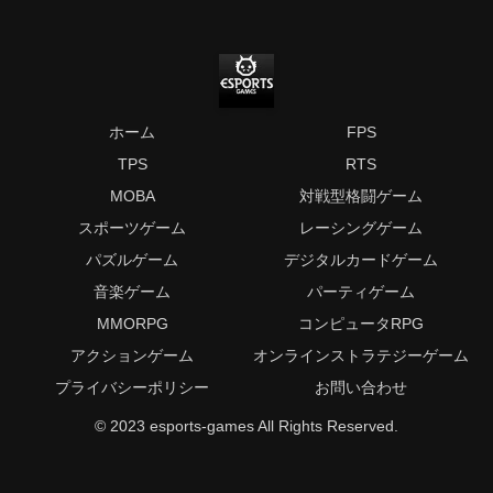
ホーム
FPS
TPS
RTS
MOBA
対戦型格闘ゲーム
スポーツゲーム
レーシングゲーム
パズルゲーム
デジタルカードゲーム
音楽ゲーム
パーティゲーム
MMORPG
コンピュータRPG
アクションゲーム
オンラインストラテジーゲーム
プライバシーポリシー
お問い合わせ
© 2023 esports-games All Rights Reserved.