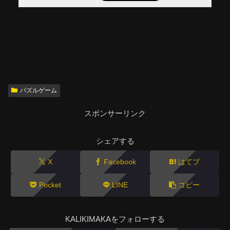
パズルゲーム
スポンサーリンク
シェアする
X
Facebook
はてブ
Pocket
LINE
コピー
KALIKIMAKAをフォローする