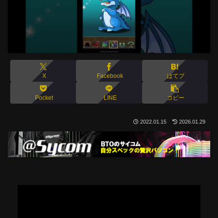
X
Facebook
はてブ
Pocket
LINE
コピー
2022.01.15
2026.01.29