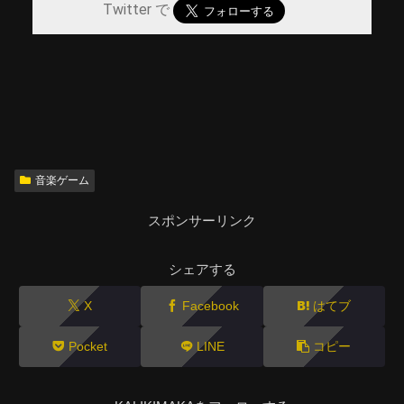
Twitter で
音楽ゲーム
スポンサーリンク
シェアする
X
Facebook
はてブ
Pocket
LINE
コピー