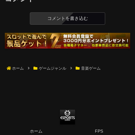
コメントを書き込む
ホーム
ゲームジャンル
音楽ゲーム
ホーム
FPS