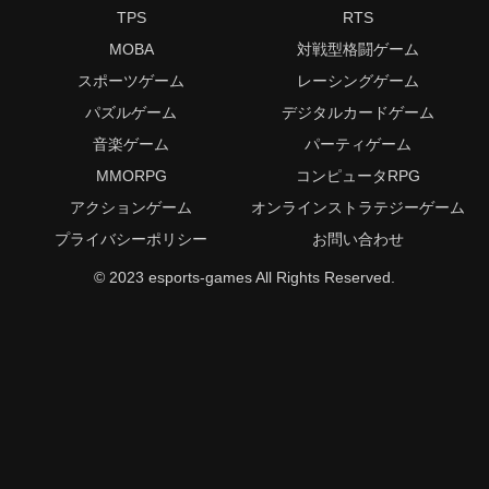
TPS
RTS
MOBA
対戦型格闘ゲーム
スポーツゲーム
レーシングゲーム
パズルゲーム
デジタルカードゲーム
音楽ゲーム
パーティゲーム
MMORPG
コンピュータRPG
アクションゲーム
オンラインストラテジーゲーム
プライバシーポリシー
お問い合わせ
© 2023 esports-games All Rights Reserved.