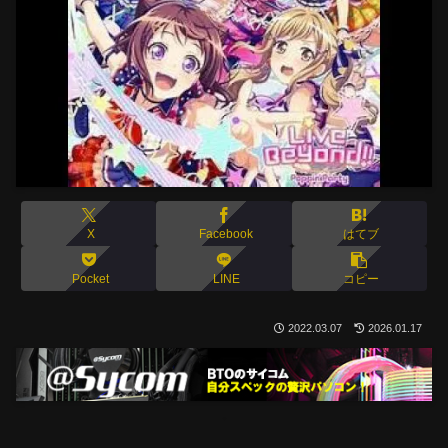
X
Facebook
はてブ
Pocket
LINE
コピー
2022.03.07
2026.01.17