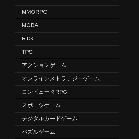
MMORPG
MOBA
RTS
TPS
アクションゲーム
オンラインストラテジーゲーム
コンピュータRPG
スポーツゲーム
デジタルカードゲーム
パズルゲーム