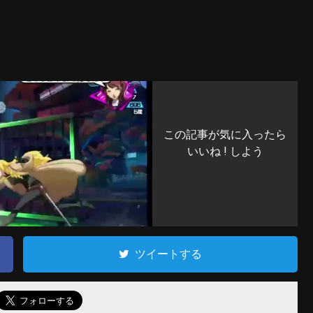
この記事が気に入ったら
いいね ! しよう
ツイートする