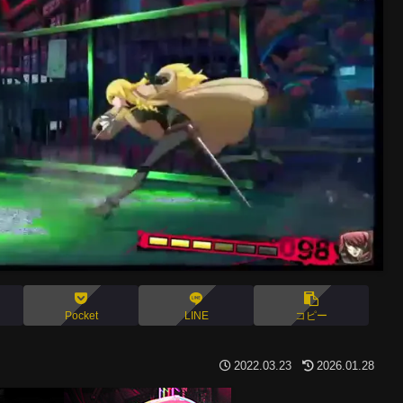
Pocket
LINE
コピー
2022.03.23
2026.01.28