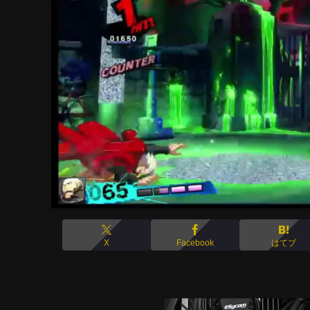
X
Facebook
はてブ