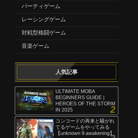
パーティゲーム
レーシングゲーム
対戦型格闘ゲーム
音楽ゲーム
人気記事
ULTIMATE MOBA
BEGINNERS GUIDE |
HEROES OF THE STORM
IN 2025
コンコードの再来と騒がれ
てるゲームをやってみる
【unknown 9 awakening】