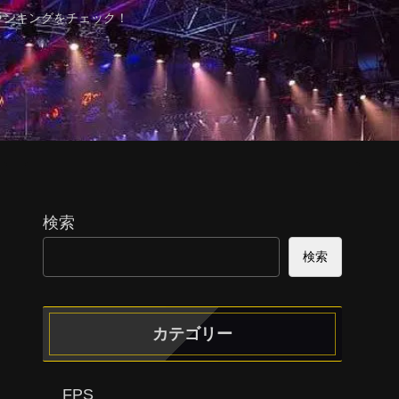
ランキングをチェック！
検索
検索
カテゴリー
FPS