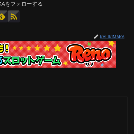
MAKAをフォローする
KALIKIMAKA