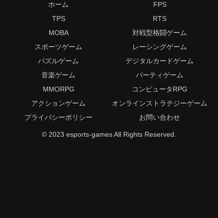
ホーム
FPS
TPS
RTS
MOBA
対戦型格闘ゲーム
スポーツゲーム
レーシングゲーム
パズルゲーム
デジタルカードゲーム
音楽ゲーム
パーティゲーム
MMORPG
コンピュータRPG
アクションゲーム
オンラインストラテジーゲーム
プライバシーポリシー
お問い合わせ
© 2023 esports-games All Rights Reserved.