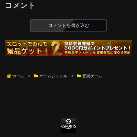
コメント
コメントを書き込む
ホーム
ゲームジャンル
音楽ゲーム