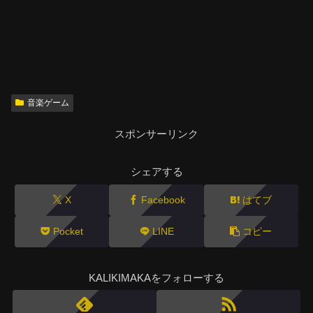
音楽ゲーム
スポンサーリンク
シェアする
X
Facebook
はてブ
Pocket
LINE
コピー
KALIKIMAKAをフォローする