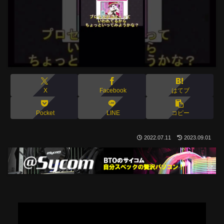
X
Facebook
はてブ
Pocket
LINE
コピー
2022.07.11
2023.09.01