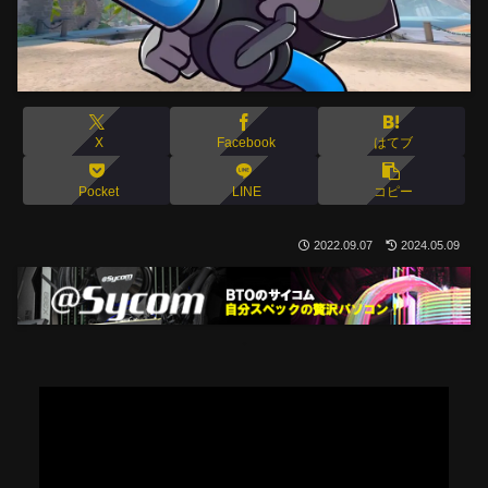
X
Facebook
はてブ
Pocket
LINE
コピー
2022.09.07
2024.05.09