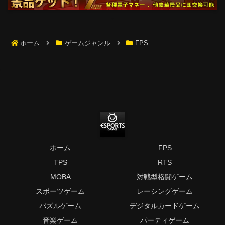
ホーム
ゲームジャンル
FPS
ホーム
FPS
TPS
RTS
MOBA
対戦型格闘ゲーム
スポーツゲーム
レーシングゲーム
パズルゲーム
デジタルカードゲーム
音楽ゲーム
パーティゲーム