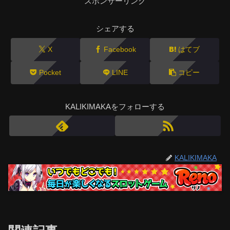
スポンサーリンク
シェアする
X
Facebook
はてブ
Pocket
LINE
コピー
KALIKIMAKAをフォローする
KALIKIMAKA