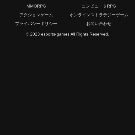
MMORPG
コンピュータRPG
アクションゲーム
オンラインストラテジーゲーム
プライバシーポリシー
お問い合わせ
© 2023 esports-games All Rights Reserved.