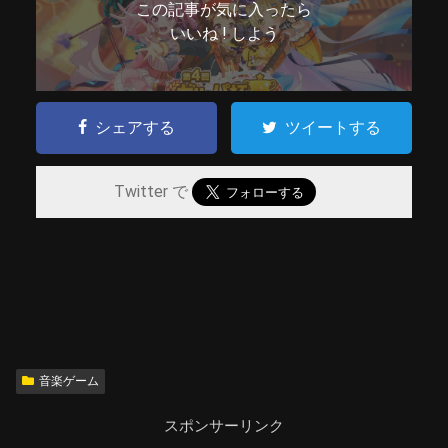
この記事が気に入ったら
いいね ! しよう
シェアする
ツイートする
Twitter で
音楽ゲーム
スポンサーリンク