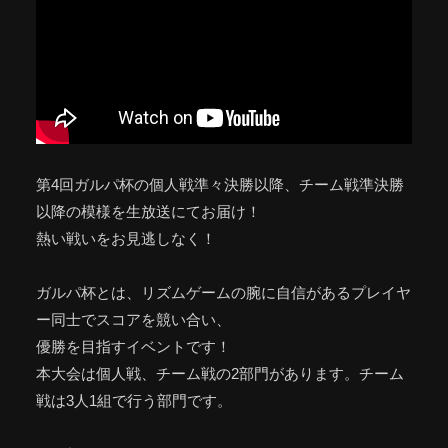
第4回ガルパ杯の個人戦準々決勝以降、チーム戦準決勝
以降の模様を生放送にてお届け！
熱い戦いをお見逃しなく！
ガルパ杯とは、リズムゲームの腕に自信があるプレイヤ
ー同士でスコアを競い合い、
優勝を目指すイベントです！
本大会は個人戦、チーム戦の2部門があります。チーム
戦は3人1組で行う部門です。