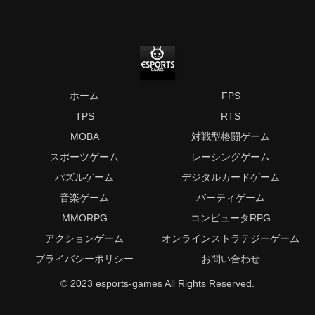
ホーム
FPS
TPS
RTS
MOBA
対戦型格闘ゲーム
スポーツゲーム
レーシングゲーム
パズルゲーム
デジタルカードゲーム
音楽ゲーム
パーティゲーム
MMORPG
コンピュータRPG
アクションゲーム
オンラインストラテジーゲーム
プライバシーポリシー
お問い合わせ
© 2023 esports-games All Rights Reserved.