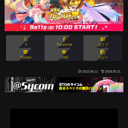
X
Facebook
はてブ
Pocket
LINE
コピー
2022.09.11
2026.05.21