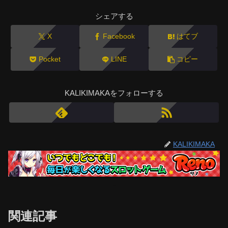
シェアする
X
Facebook
はてブ
Pocket
LINE
コピー
KALIKIMAKAをフォローする
KALIKIMAKA
関連記事