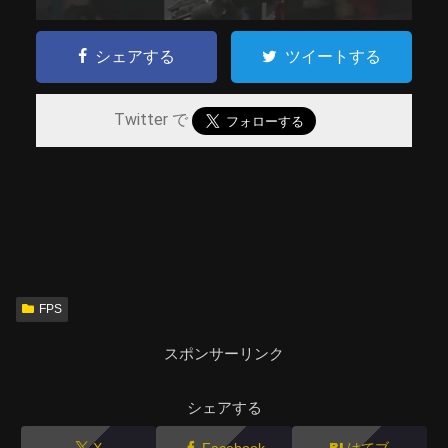
シェアする
ツイートする
Twitter で
FPS
スポンサーリンク
シェアする
X
Facebook
はてブ