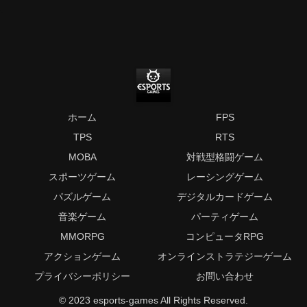
ホーム
FPS
TPS
RTS
MOBA
対戦型格闘ゲーム
スポーツゲーム
レーシングゲーム
パズルゲーム
デジタルカードゲーム
音楽ゲーム
パーティゲーム
MMORPG
コンピュータRPG
アクションゲーム
オンラインストラテジーゲーム
プライバシーポリシー
お問い合わせ
© 2023 esports-games All Rights Reserved.