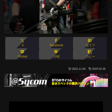
X
Facebook
はてブ
Pocket
LINE
コピー
2022.11.04
2025.02.26