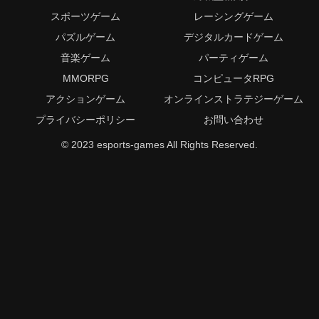
スポーツゲーム
レーシングゲーム
パズルゲーム
デジタルカードゲーム
音楽ゲーム
パーティゲーム
MMORPG
コンピュータRPG
アクションゲーム
オンラインストラテジーゲーム
プライバシーポリシー
お問い合わせ
© 2023 esports-games All Rights Reserved.