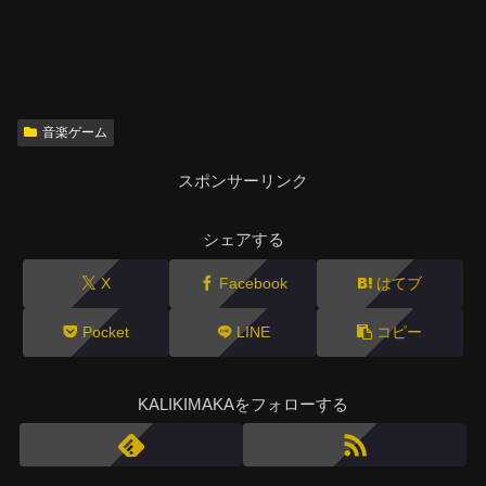
音楽ゲーム
スポンサーリンク
シェアする
X
Facebook
はてブ
Pocket
LINE
コピー
KALIKIMAKAをフォローする