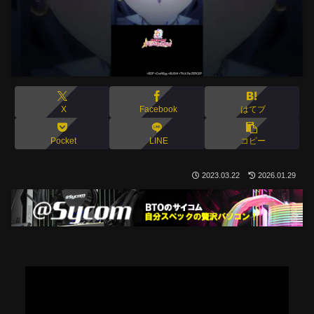
X
Facebook
はてブ
Pocket
LINE
コピー
2023.03.22
2026.01.29