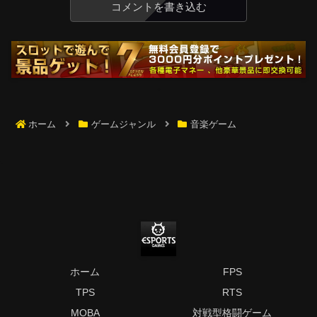
コメントを書き込む
ホーム
ゲームジャンル
音楽ゲーム
ホーム
FPS
TPS
RTS
MOBA
対戦型格闘ゲーム