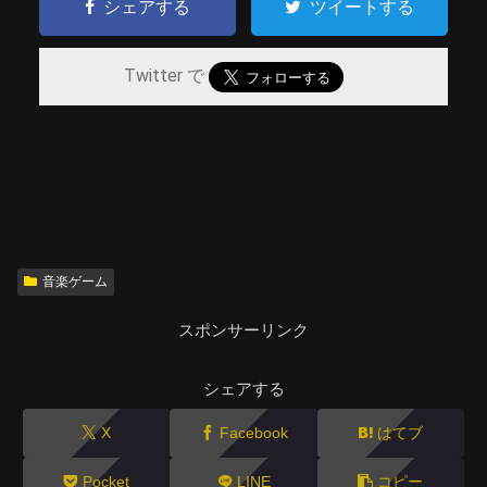
シェアする
ツイートする
Twitter で
音楽ゲーム
スポンサーリンク
シェアする
X
Facebook
はてブ
Pocket
LINE
コピー