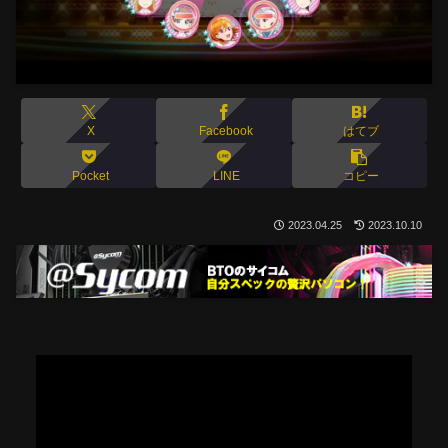
X
Facebook
はてブ
Pocket
LINE
コピー
2023.04.25
2023.10.10