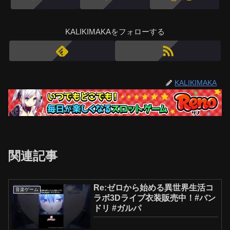
KALIKIMAKAをフォローする
KALIKIMAKA
関連記事
Re:ゼロから始める異世界生活コ
音楽ゲーム
ラボ3Dライブ衣装販売中！#バン
ドリ #ガルパ