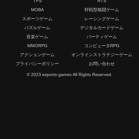
TPS
RTS
MOBA
対戦型格闘ゲーム
スポーツゲーム
レーシングゲーム
パズルゲーム
デジタルカードゲーム
音楽ゲーム
パーティゲーム
MMORPG
コンピュータRPG
アクションゲーム
オンラインストラテジーゲーム
プライバシーポリシー
お問い合わせ
© 2023 esports-games All Rights Reserved.