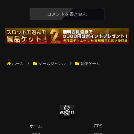
コメントを書き込む
ホーム
ゲームジャンル
音楽ゲーム
ホーム
FPS