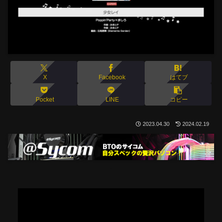
X
Facebook
はてブ
Pocket
LINE
コピー
2023.04.30
2024.02.19