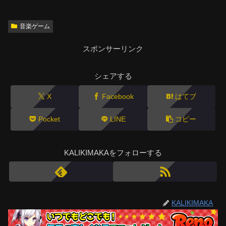
音楽ゲーム
スポンサーリンク
シェアする
X
Facebook
はてブ
Pocket
LINE
コピー
KALIKIMAKAをフォローする
KALIKIMAKA