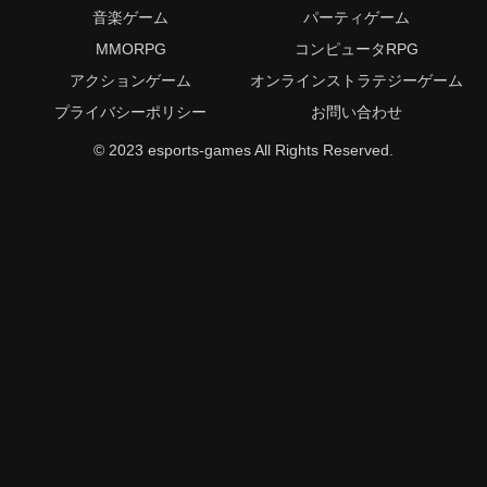
音楽ゲーム
パーティゲーム
MMORPG
コンピュータRPG
アクションゲーム
オンラインストラテジーゲーム
プライバシーポリシー
お問い合わせ
© 2023 esports-games All Rights Reserved.