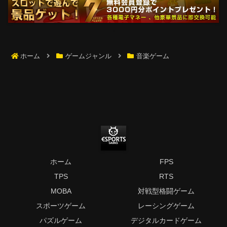
ホーム
ゲームジャンル
音楽ゲーム
ホーム
FPS
TPS
RTS
MOBA
対戦型格闘ゲーム
スポーツゲーム
レーシングゲーム
パズルゲーム
デジタルカードゲーム