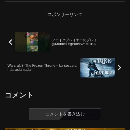
スポンサーリンク
フェイクプレイヤーのプレイ
@MobileLegends5v5MOBA
Warcraft 3: The Frozen Throne – La secuela
más aclamada
コメント
コメントを書き込む