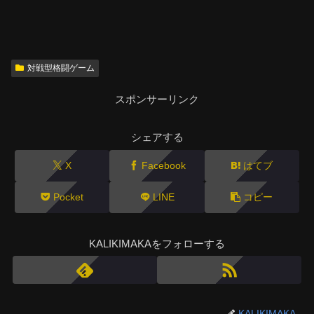
対戦型格闘ゲーム
スポンサーリンク
シェアする
X
Facebook
はてブ
Pocket
LINE
コピー
KALIKIMAKAをフォローする
KALIKIMAKA