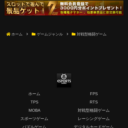
ホーム
ゲームジャンル
対戦型格闘ゲーム
ホーム
FPS
TPS
RTS
MOBA
対戦型格闘ゲーム
スポーツゲーム
レーシングゲーム
パズルゲーム
デジタルカードゲーム