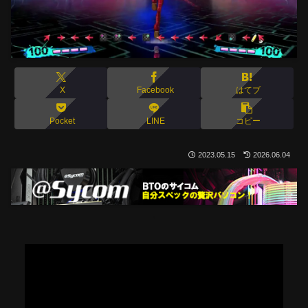
X
Facebook
はてブ
Pocket
LINE
コピー
2023.05.15
2026.06.04