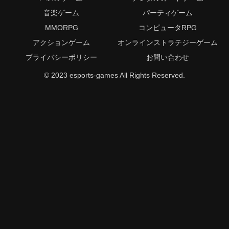
音楽ゲーム
パーティゲーム
MMORPG
コンピュータRPG
アクションゲーム
オンラインストラテジーゲーム
プライバシーポリシー
お問い合わせ
© 2023 esports-games All Rights Reserved.