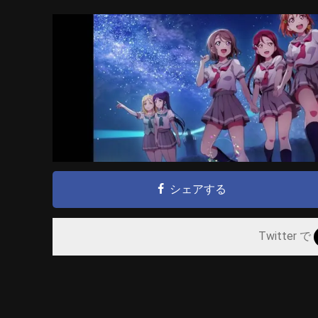
シェアする
Twitter で