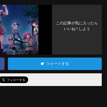
この記事が気に入ったら
いいね ! しよう
ツイートする