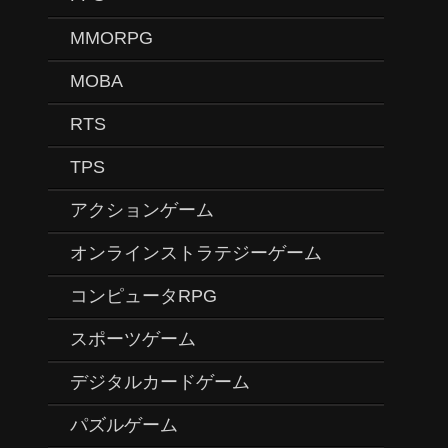
MMORPG
MOBA
RTS
TPS
アクションゲーム
オンラインストラテジーゲーム
コンピュータRPG
スポーツゲーム
デジタルカードゲーム
パズルゲーム