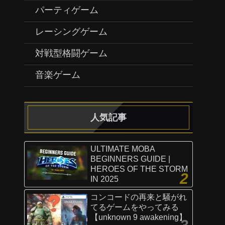
パーティゲーム
レーシングゲーム
対戦型格闘ゲーム
音楽ゲーム
人気記事
ULTIMATE MOBA
BEGINNERS GUIDE |
HEROES OF THE STORM
IN 2025
コンコードの再来と騒がれ
てるゲームをやってみる
【unknown 9 awakening】