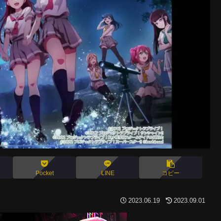
Pocket
LINE
コピー
2023.06.19
2023.09.01