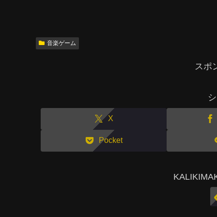
音楽ゲーム
スポ
シ
X
Pocket
KALIKI