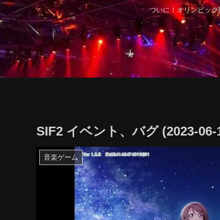
ついに！オリンピック
SIF2 イベント、バグ (2023-06-1
音楽ゲーム