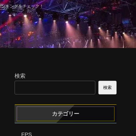
ランキングをチェック！
検索
検索
カテゴリー
FPS