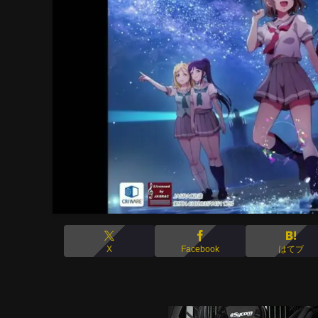
X
Facebook
はてブ