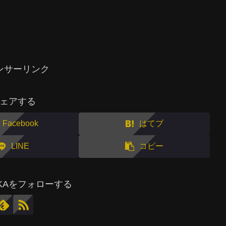
ンサーリンク
ェアする
Facebook
はてブ
LINE
コピー
MAKAをフォローする