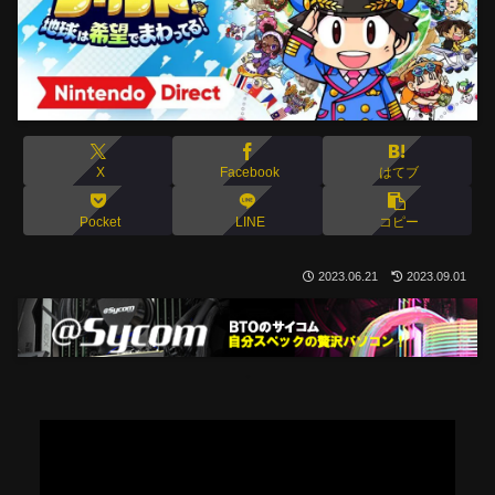
X
Facebook
はてブ
Pocket
LINE
コピー
2023.06.21
2023.09.01