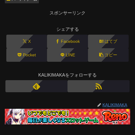
スポンサーリンク
シェアする
X
Facebook
はてブ
Pocket
LINE
コピー
KALIKIMAKAをフォローする
KALIKIMAKA