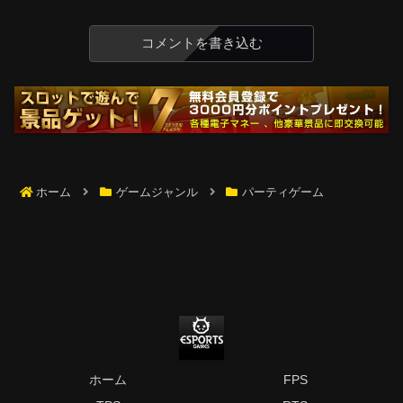
コメントを書き込む
ホーム
ゲームジャンル
パーティゲーム
ホーム
FPS