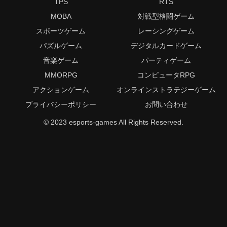
TPS
RTS
MOBA
対戦型格闘ゲーム
スポーツゲーム
レーシングゲーム
パズルゲーム
デジタルカードゲーム
音楽ゲーム
パーティゲーム
MMORPG
コンピュータRPG
アクションゲーム
オンラインストラテジーゲーム
プライバシーポリシー
お問い合わせ
© 2023 esports-games All Rights Reserved.