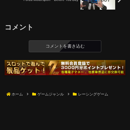
コメント
コメントを書き込む
ホーム
ゲームジャンル
レーシングゲーム