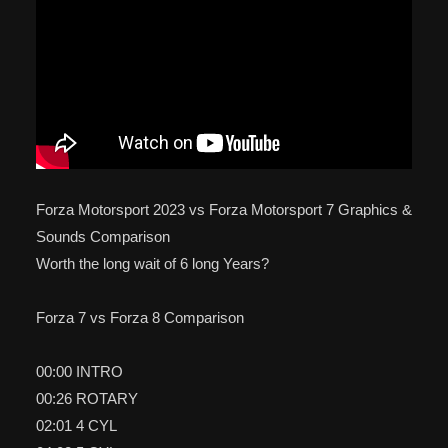
Forza Motorsport 2023 vs Forza Motorsport 7 Graphics &
Sounds Comparison
Worth the long wait of 6 long Years?
Forza 7 vs Forza 8 Comparison
00:00 INTRO
00:26 ROTARY
02:01 4 CYL