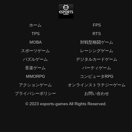
ホーム
FPS
TPS
RTS
MOBA
対戦型格闘ゲーム
スポーツゲーム
レーシングゲーム
パズルゲーム
デジタルカードゲーム
音楽ゲーム
パーティゲーム
MMORPG
コンピュータRPG
アクションゲーム
オンラインストラテジーゲーム
プライバシーポリシー
お問い合わせ
© 2023 esports-games All Rights Reserved.