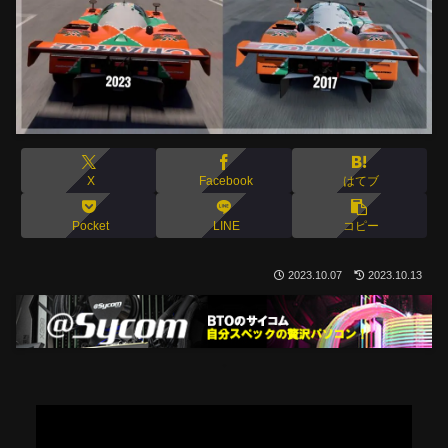
X
Facebook
はてブ
Pocket
LINE
コピー
2023.10.07
2023.10.13