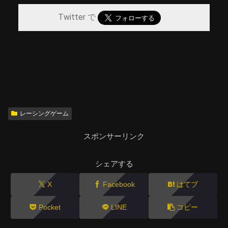
Twitter で
レーシングゲーム
スポンサーリンク
シェアする
X
Facebook
はてブ
Pocket
LINE
コピー