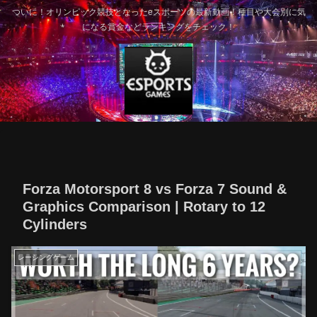
ついに！オリンピック競技となったeスポーツの最新動画！種目や大会別に気
になる賞金などランキングをチェック！
Forza Motorsport 8 vs Forza 7 Sound &
Graphics Comparison | Rotary to 12
Cylinders
レーシングゲーム