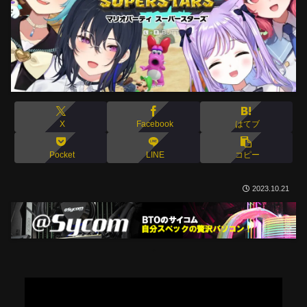
X
Facebook
はてブ
Pocket
LINE
コピー
2023.10.21