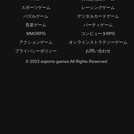
スポーツゲーム
レーシングゲーム
パズルゲーム
デジタルカードゲーム
音楽ゲーム
パーティゲーム
MMORPG
コンピュータRPG
アクションゲーム
オンラインストラテジーゲーム
プライバシーポリシー
お問い合わせ
© 2023 esports-games All Rights Reserved.