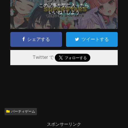
この記事が気に入ったら
いいね ! しよう
シェアする
ツイートする
Twitter で
パーティゲーム
スポンサーリンク