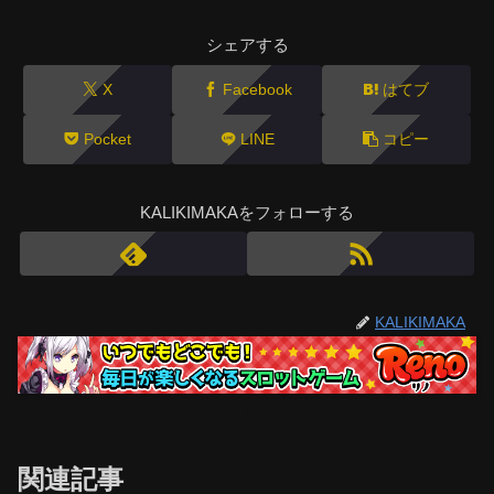
シェアする
X
Facebook
はてブ
Pocket
LINE
コピー
KALIKIMAKAをフォローする
KALIKIMAKA
関連記事