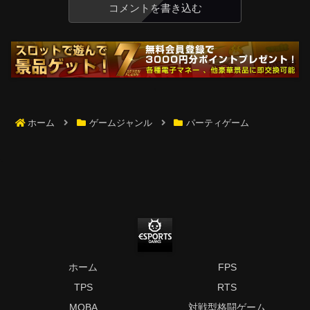
コメントを書き込む
ホーム
ゲームジャンル
パーティゲーム
ホーム
FPS
TPS
RTS
MOBA
対戦型格闘ゲーム