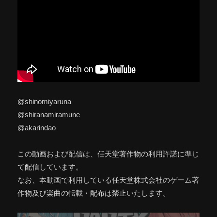
@shinomiyaruna
@shiranamiramune
@akarindao
この動画および配信は、任天堂著作物の利用許諾に準じ
て配信しています。
なお、本動画で利用している任天堂株式会社のゲーム著
作物及び楽曲の転載・配布は禁止いたします。