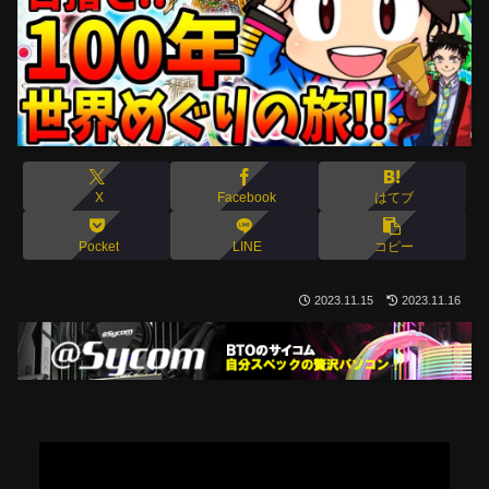
X
Facebook
はてブ
Pocket
LINE
コピー
2023.11.15
2023.11.16