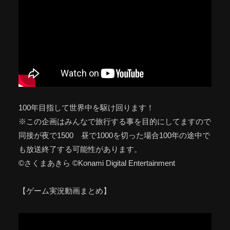
100年目指して世界中を駆け回ります！
※この企画はみんなで旅行する事を目的にしてますので
同接が夜で1500 昼で1000を切った場合100年の途中で
も放送終了する可能性があります。
©さくまあきら ©Konami Digital Entertainment
【ゲーム実況動画まとめ】