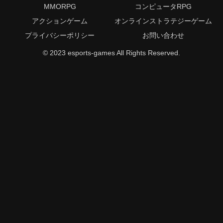
MMORPG
コンピュータRPG
アクションゲーム
オンラインストラテジーゲーム
プライバシーポリシー
お問い合わせ
© 2023 esports-games All Rights Reserved.