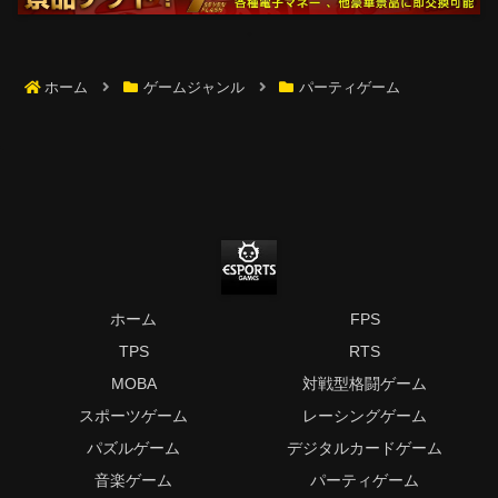
ホーム
ゲームジャンル
パーティゲーム
ホーム
FPS
TPS
RTS
MOBA
対戦型格闘ゲーム
スポーツゲーム
レーシングゲーム
パズルゲーム
デジタルカードゲーム
音楽ゲーム
パーティゲーム