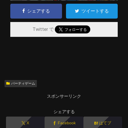
シェアする
ツイートする
Twitter で
パーティゲーム
スポンサーリンク
シェアする
X
Facebook
はてブ