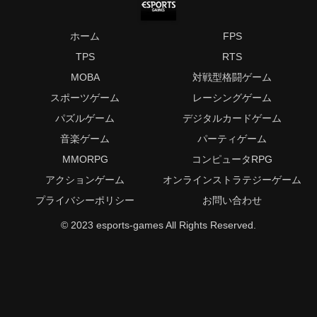
ホーム
FPS
TPS
RTS
MOBA
対戦型格闘ゲーム
スポーツゲーム
レーシングゲーム
パズルゲーム
デジタルカードゲーム
音楽ゲーム
パーティゲーム
MMORPG
コンピュータRPG
アクションゲーム
オンラインストラテジーゲーム
プライバシーポリシー
お問い合わせ
© 2023 esports-games All Rights Reserved.