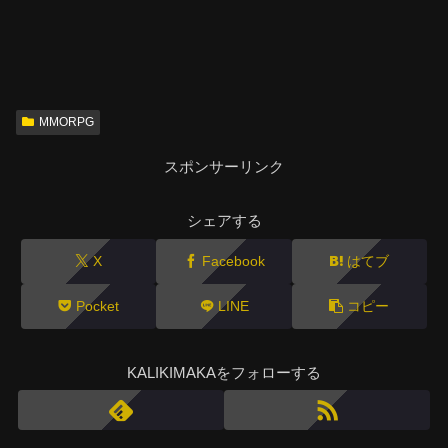
MMORPG
スポンサーリンク
シェアする
X
Facebook
はてブ
Pocket
LINE
コピー
KALIKIMAKAをフォローする