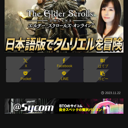
X
Facebook
はてブ
Pocket
LINE
コピー
2023.11.22