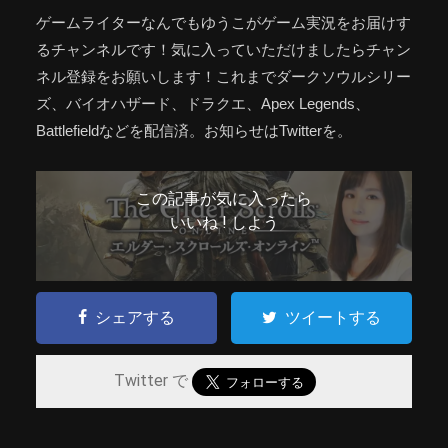
ゲームライターなんでもゆうこがゲーム実況をお届けす
るチャンネルです！気に入っていただけましたらチャン
ネル登録をお願いします！これまでダークソウルシリー
ズ、バイオハザード、ドラクエ、Apex Legends、
Battlefieldなどを配信済。お知らせはTwitterを。
この記事が気に入ったら
いいね ! しよう
シェアする
ツイートする
Twitter で