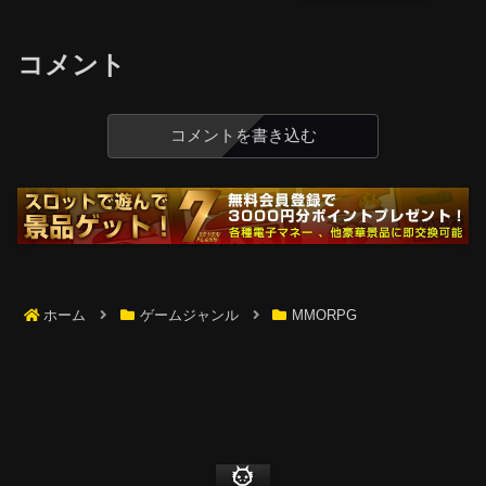
コメント
コメントを書き込む
ホーム
ゲームジャンル
MMORPG