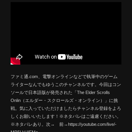
ファミ通.com、電撃オンラインなどで執筆中のゲーム
ライターなんでもゆうこのチャンネルです。今回はコン
ソールで日本語版が発売された「The Elder Scrolls
Onlin（エルダー・スクロールズ・オンライン）」に挑
戦。気に入っていただけましたらチャンネル登録をよろ
しくお願いいたします！※ネタバレはご遠慮ください。
※ネタバレあり。次→ 前→https://youtube.com/live/-