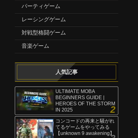
パーティゲーム
レーシングゲーム
対戦型格闘ゲーム
音楽ゲーム
人気記事
ULTIMATE MOBA
BEGINNERS GUIDE |
HEROES OF THE STORM
IN 2025
コンコードの再来と騒がれ
てるゲームをやってみる
【unknown 9 awakening】