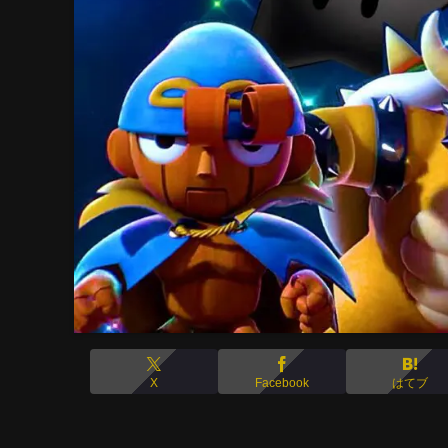
X
Facebook
はてブ