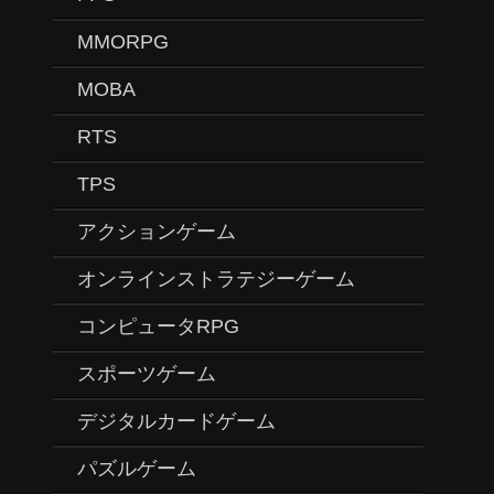
MMORPG
MOBA
RTS
TPS
アクションゲーム
オンラインストラテジーゲーム
コンピュータRPG
スポーツゲーム
デジタルカードゲーム
パズルゲーム