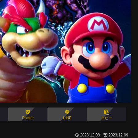
Pocket
LINE
コピー
2023.12.08
2023.12.09