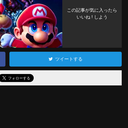
この記事が気に入ったら
いいね ! しよう
ツイートする