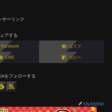
ンサーリンク
ェアする
Facebook
はてブ
LINE
コピー
MAKAをフォローする
KALIKIMAKA