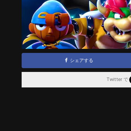
シェアする
Twitter で