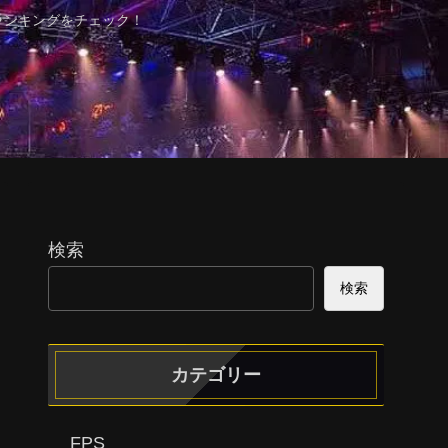
ランキングをチェック！
検索
検索
カテゴリー
FPS