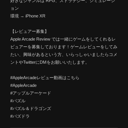
好きなジャンルは RPG、ストラテジー、シミュレーシ
ョン
環境 → iPhone XR
【レビュアー募集】
Apple Arcade Review では一緒にゲームをしてくれるレ
ビュアーを募集しております！ゲームレビューをしてみ
たい、興味があるという方、いらっしゃいましたらコメ
ントやTwitterにDMをお願いいたします。
#AppleArcadeレビュー動画はこちら
#AppleArcade
#アップルアーケード
#パズル
#パズル＆ドラゴンズ
#パズドラ