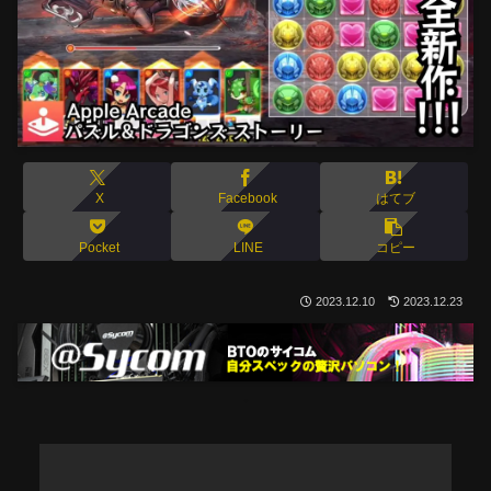
X
Facebook
はてブ
Pocket
LINE
コピー
2023.12.10
2023.12.23