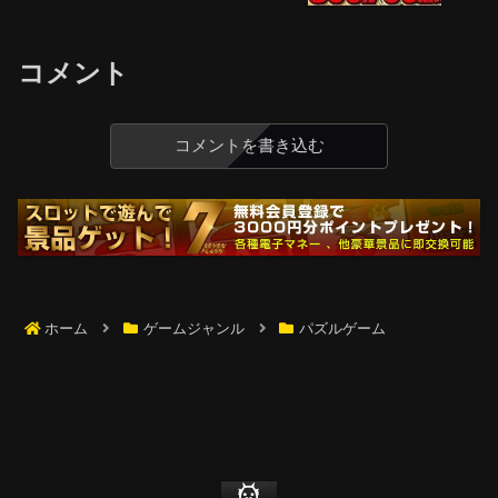
コメント
コメントを書き込む
ホーム
ゲームジャンル
パズルゲーム