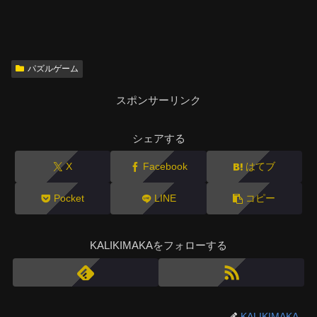
パズルゲーム
スポンサーリンク
シェアする
X
Facebook
はてブ
Pocket
LINE
コピー
KALIKIMAKAをフォローする
KALIKIMAKA