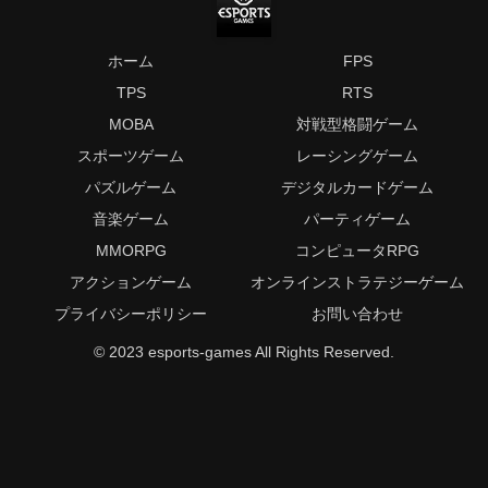
ホーム
FPS
TPS
RTS
MOBA
対戦型格闘ゲーム
スポーツゲーム
レーシングゲーム
パズルゲーム
デジタルカードゲーム
音楽ゲーム
パーティゲーム
MMORPG
コンピュータRPG
アクションゲーム
オンラインストラテジーゲーム
プライバシーポリシー
お問い合わせ
© 2023 esports-games All Rights Reserved.