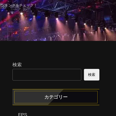
ランキングをチェック！
検索
検索
カテゴリー
FPS