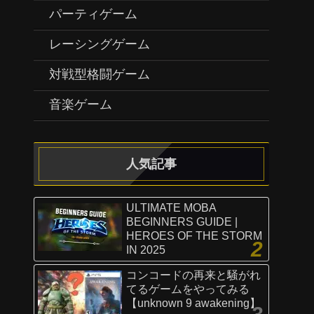
パーティゲーム
レーシングゲーム
対戦型格闘ゲーム
音楽ゲーム
人気記事
ULTIMATE MOBA
BEGINNERS GUIDE |
HEROES OF THE STORM
IN 2025
コンコードの再来と騒がれ
てるゲームをやってみる
【unknown 9 awakening】