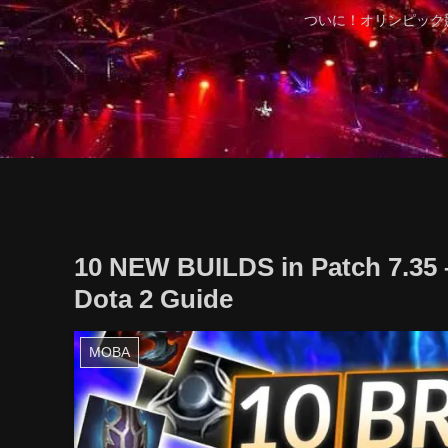
ついに！オリンピック
10 NEW BUILDS in Patch 7.35
Dota 2 Guide
MOBA