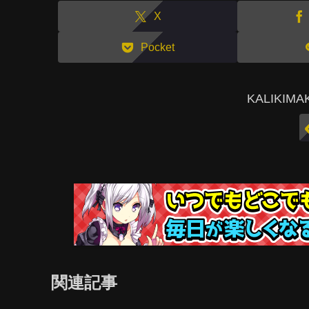
X
Pocket
KALIKI
関連記事