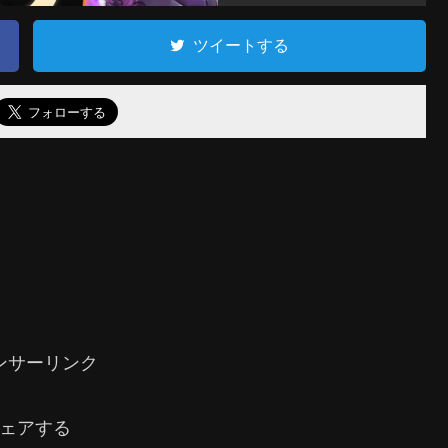
ツイートする
ンサーリンク
ェアする