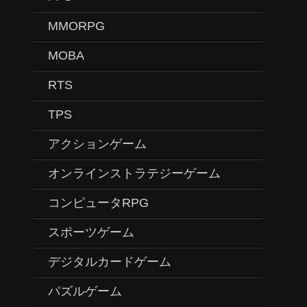
MMORPG
MOBA
RTS
TPS
アクションゲーム
オンラインストラテジーゲーム
コンピュータRPG
スポーツゲーム
デジタルカードゲーム
パズルゲーム