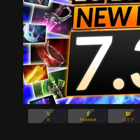
X
Facebook
はてブ