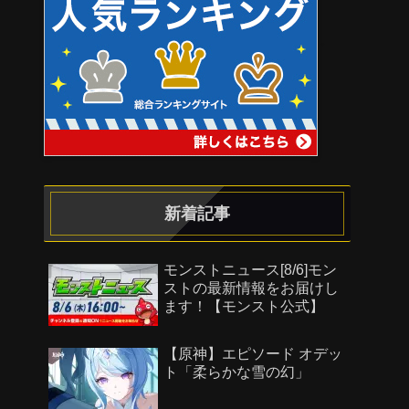
新着記事
モンストニュース[8/6]モン
ストの最新情報をお届けし
ます！【モンスト公式】
【原神】エピソード オデッ
ト「柔らかな雪の幻」