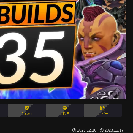
Pocket
LINE
コピー
2023.12.16
2023.12.17