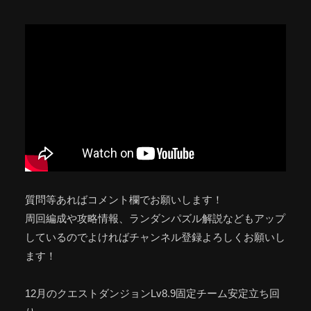
質問等あればコメント欄でお願いします！
周回編成や攻略情報、ランダンパズル解説などもアップ
しているのでよければチャンネル登録よろしくお願いし
ます！
12月のクエストダンジョンLv8.9固定チーム安定立ち回