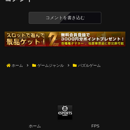
コメントを書き込む
ホーム
ゲームジャンル
パズルゲーム
ホーム
FPS