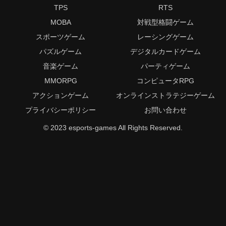
TPS
RTS
MOBA
対戦型格闘ゲーム
スポーツゲーム
レーシングゲーム
パズルゲーム
デジタルカードゲーム
音楽ゲーム
パーティゲーム
MMORPG
コンピュータRPG
アクションゲーム
オンラインストラテジーゲーム
プライバシーポリシー
お問い合わせ
© 2023 esports-games All Rights Reserved.