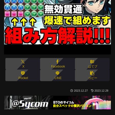
X
Facebook
はてブ
Pocket
LINE
コピー
2023.12.27
2023.12.28