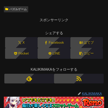
パズルゲーム
スポンサーリンク
シェアする
X
Facebook
はてブ
Pocket
LINE
コピー
KALIKIMAKAをフォローする
KALIKIMAKA