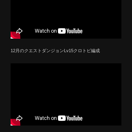
12月のクエストダンジョンLv15クロトビ編成