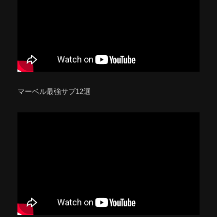
マーベル最強サブ12選