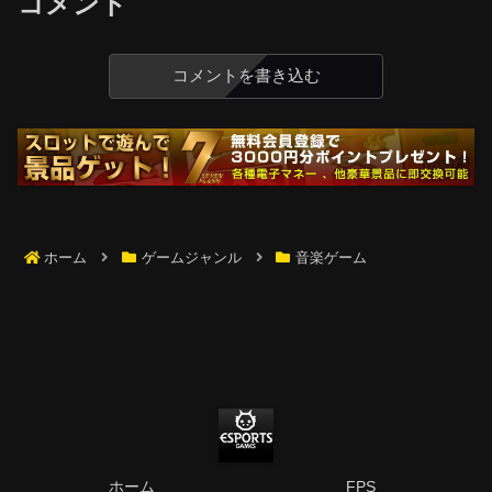
コメント
コメントを書き込む
ホーム
ゲームジャンル
音楽ゲーム
ホーム
FPS