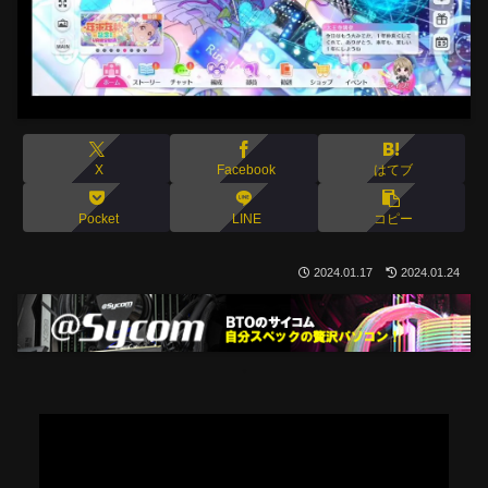
X
Facebook
はてブ
Pocket
LINE
コピー
2024.01.17
2024.01.24