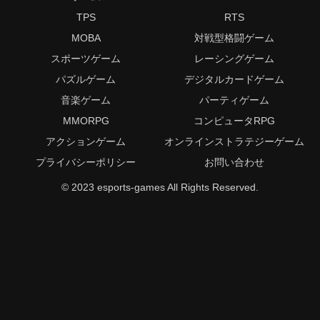
TPS
RTS
MOBA
対戦型格闘ゲーム
スポーツゲーム
レーシングゲーム
パズルゲーム
デジタルカードゲーム
音楽ゲーム
パーティゲーム
MMORPG
コンピュータRPG
アクションゲーム
オンラインストラテジーゲーム
プライバシーポリシー
お問い合わせ
© 2023 esports-games All Rights Reserved.