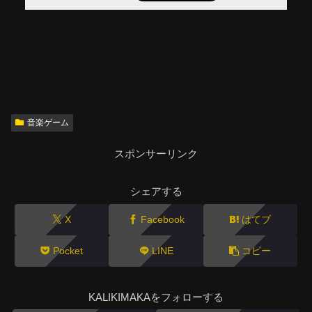
音楽ゲーム
スポンサーリンク
シェアする
X
Facebook
はてブ
Pocket
LINE
コピー
KALIKIMAKAをフォローする