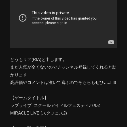
どうもリア(RIA)と申します。
まだ人気が全くないのでチャンネル登録してくれると助
かります…
高評価やコメントは泣いて喜ぶのでそちらもぜひ…..!!!!!
【ゲームタイトル】
ラブライブ! スクールアイドルフェスティバル2
MIRACLE LIVE (スクフェス2)