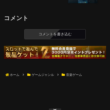
コメント
コメントを書き込む
ホーム
ゲームジャンル
音楽ゲーム