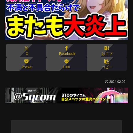
X
Facebook
はてブ
Pocket
LINE
コピー
2024.02.02