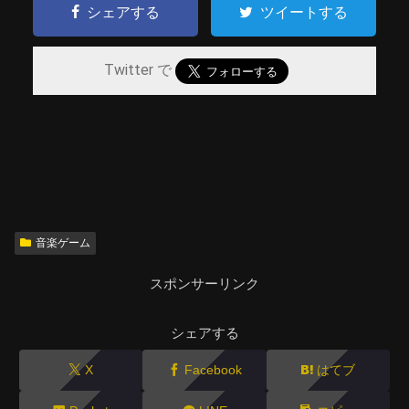
シェアする
ツイートする
Twitter で
音楽ゲーム
スポンサーリンク
シェアする
X
Facebook
はてブ