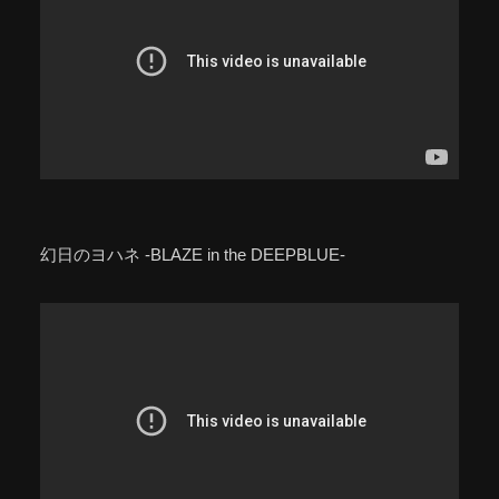
幻日のヨハネ -BLAZE in the DEEPBLUE-