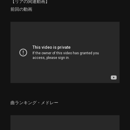
【リアの関連動画】
前回の動画
曲ランキング・メドレー