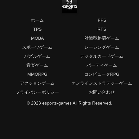
ホーム
FPS
TPS
RTS
MOBA
対戦型格闘ゲーム
スポーツゲーム
レーシングゲーム
パズルゲーム
デジタルカードゲーム
音楽ゲーム
パーティゲーム
MMORPG
コンピュータRPG
アクションゲーム
オンラインストラテジーゲーム
プライバシーポリシー
お問い合わせ
© 2023 esports-games All Rights Reserved.