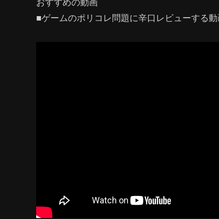
おすすめの動画
■ゲームのポリコレ問題に辛口レビューする動