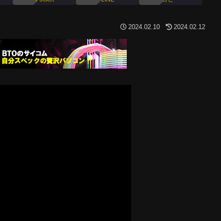
2024.02.10
2024.02.12