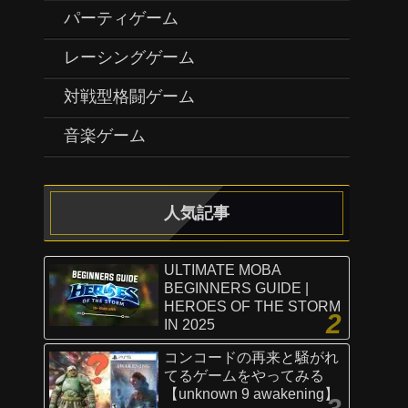
パーティゲーム
レーシングゲーム
対戦型格闘ゲーム
音楽ゲーム
人気記事
ULTIMATE MOBA
BEGINNERS GUIDE |
HEROES OF THE STORM
IN 2025
コンコードの再来と騒がれ
てるゲームをやってみる
【unknown 9 awakening】