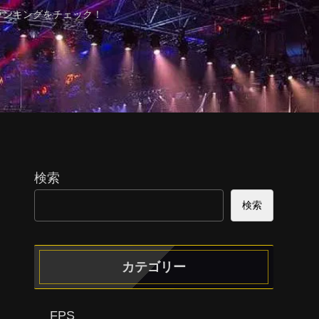
ランキングをチェック！
検索
検索
カテゴリー
FPS