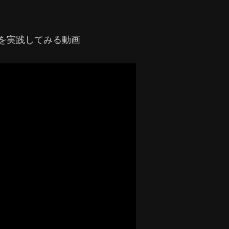
ーを実践してみる動画