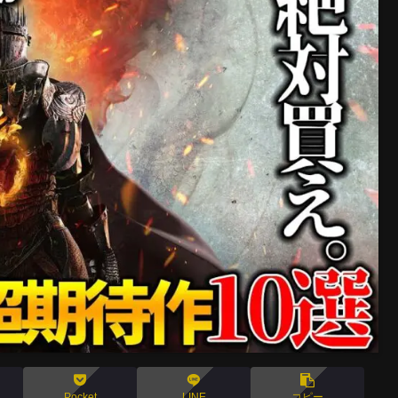
Pocket
LINE
コピー