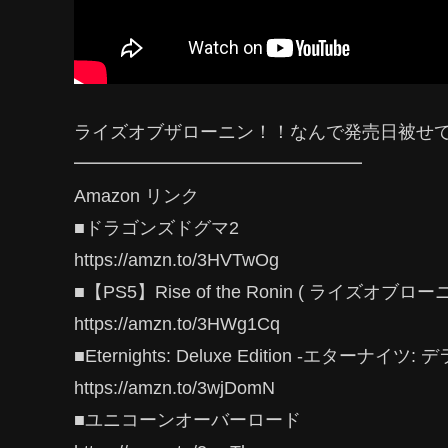
ライズオブザローニン！！なんで発売日被せ
━━━━━━━━━━━━━━━━
Amazon リンク
■ドラゴンズドグマ2
https://amzn.to/3HVTwOg
■【PS5】Rise of the Ronin ( ライズオブロー
https://amzn.to/3HWg1Cq
■Eternights: Deluxe Edition -エターナイ
https://amzn.to/3wjDomN
■ユニコーンオーバーロード