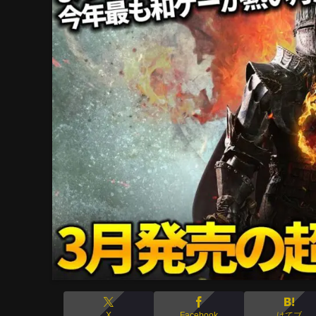
X
Facebook
はてブ