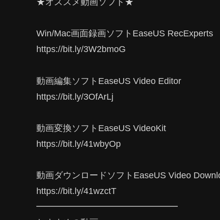
★オススメ動画ソフト★
Win/Mac画面録画ソフトEaseUS RecExperts
https://bit.ly/3W2bmoG
動画編集ソフトEaseUS Video Editor
https://bit.ly/3OfArLj
動画変換ソフトEaseUS VideoKit
https://bit.ly/41wbyOp
動画ダウンロードソフトEaseUS Video Downlo
https://bit.ly/41wzctT
━━━━━━━━━━━━━━━━