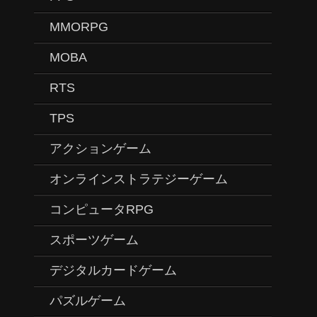
MMORPG
MOBA
RTS
TPS
アクションゲーム
オンラインストラテジーゲーム
コンピュータRPG
スポーツゲーム
デジタルカードゲーム
パズルゲーム