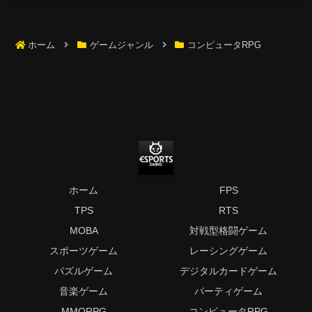
ホーム
ゲームジャンル
コンピュータRPG
ホーム
FPS
TPS
RTS
MOBA
対戦型格闘ゲーム
スポーツゲーム
レーシングゲーム
パズルゲーム
デジタルカードゲーム
音楽ゲーム
パーティゲーム
MMORPG
コンピュータRPG