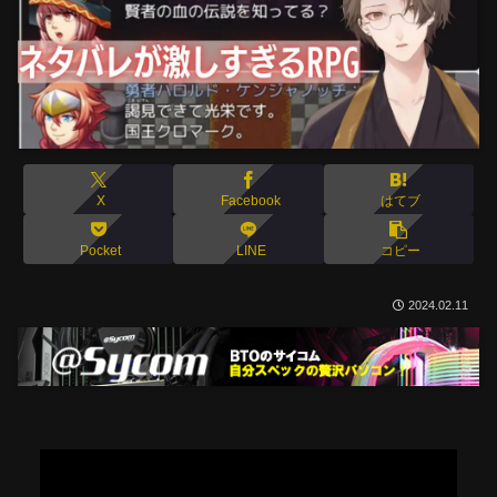
X
Facebook
はてブ
Pocket
LINE
コピー
2024.02.11