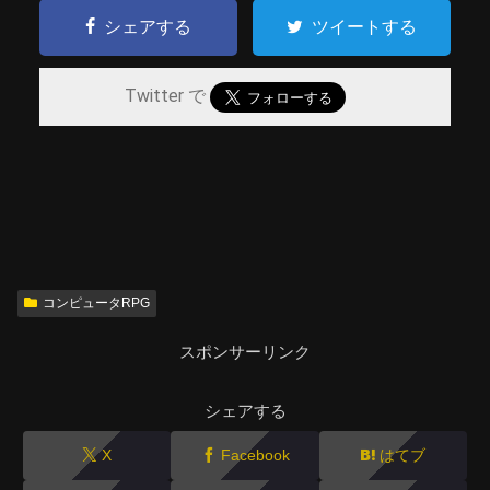
シェアする
ツイートする
Twitter で
コンピュータRPG
スポンサーリンク
シェアする
X
Facebook
はてブ