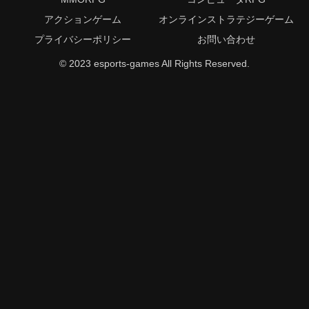
アクションゲーム
オンラインストラテジーゲーム
プライバシーポリシー
お問い合わせ
© 2023 esports-games All Rights Reserved.