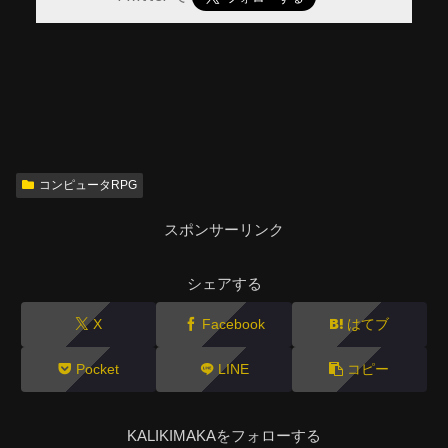
コンピュータRPG
スポンサーリンク
シェアする
X
Facebook
はてブ
Pocket
LINE
コピー
KALIKIMAKAをフォローする