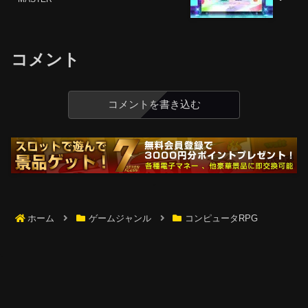
コメント
コメントを書き込む
ホーム
ゲームジャンル
コンピュータRPG