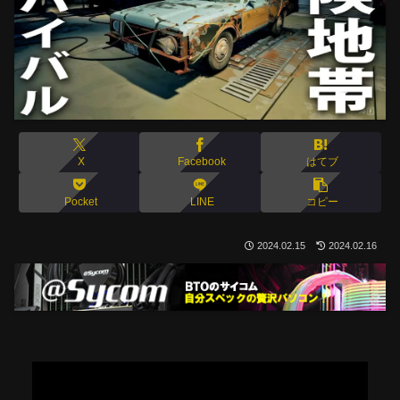
X
Facebook
はてブ
Pocket
LINE
コピー
2024.02.15
2024.02.16