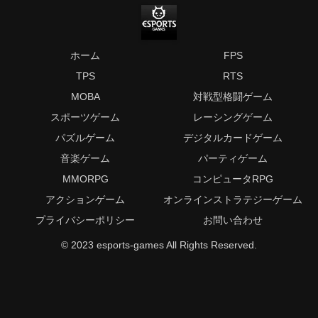
ホーム
FPS
TPS
RTS
MOBA
対戦型格闘ゲーム
スポーツゲーム
レーシングゲーム
パズルゲーム
デジタルカードゲーム
音楽ゲーム
パーティゲーム
MMORPG
コンピュータRPG
アクションゲーム
オンラインストラテジーゲーム
プライバシーポリシー
お問い合わせ
© 2023 esports-games All Rights Reserved.