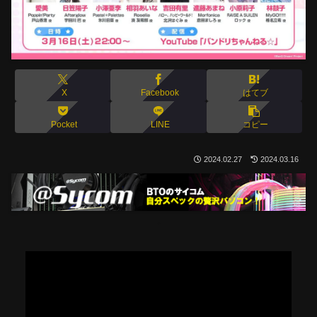
X
Facebook
はてブ
Pocket
LINE
コピー
2024.02.27
2024.03.16