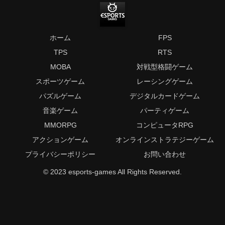
ホーム
FPS
TPS
RTS
MOBA
対戦型格闘ゲーム
スポーツゲーム
レーシングゲーム
パズルゲーム
デジタルカードゲーム
音楽ゲーム
パーティゲーム
MMORPG
コンピュータRPG
アクションゲーム
オンラインストラテジーゲーム
プライバシーポリシー
お問い合わせ
© 2023 esports-games All Rights Reserved.