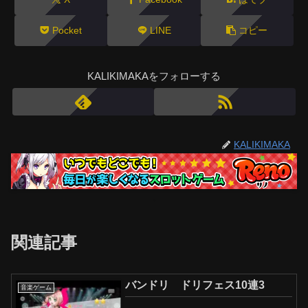
Pocket
LINE
コピー
KALIKIMAKAをフォローする
KALIKIMAKA
関連記事
バンドリ ドリフェス10連3
音楽ゲーム