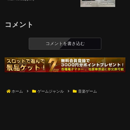
コメント
コメントを書き込む
ホーム
ゲームジャンル
音楽ゲーム