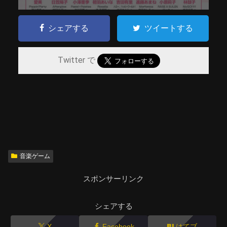
シェアする
ツイートする
Twitter で
音楽ゲーム
スポンサーリンク
シェアする
X
Facebook
はてブ