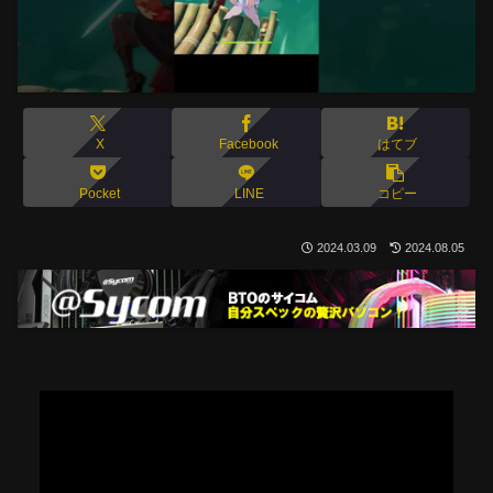
X
Facebook
はてブ
Pocket
LINE
コピー
2024.03.09
2024.08.05