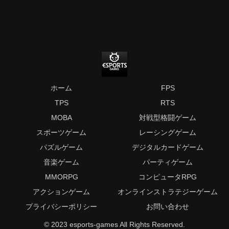
ホーム
FPS
TPS
RTS
MOBA
対戦型格闘ゲーム
スポーツゲーム
レーシングゲーム
パズルゲーム
デジタルカードゲーム
音楽ゲーム
パーティゲーム
MMORPG
コンピュータRPG
アクションゲーム
オンラインストラテジーゲーム
プライバシーポリシー
お問い合わせ
© 2023 esports-games All Rights Reserved.