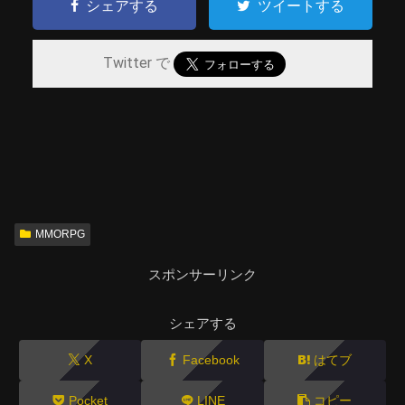
シェアする
ツイートする
Twitter で
MMORPG
スポンサーリンク
シェアする
X
Facebook
はてブ
Pocket
LINE
コピー