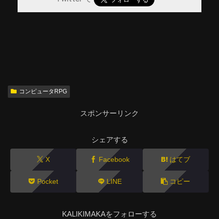
コンピュータRPG
スポンサーリンク
シェアする
X
Facebook
はてブ
Pocket
LINE
コピー
KALIKIMAKAをフォローする