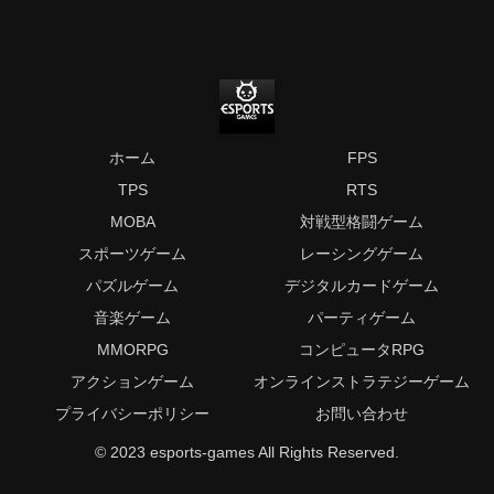
ホーム
FPS
TPS
RTS
MOBA
対戦型格闘ゲーム
スポーツゲーム
レーシングゲーム
パズルゲーム
デジタルカードゲーム
音楽ゲーム
パーティゲーム
MMORPG
コンピュータRPG
アクションゲーム
オンラインストラテジーゲーム
プライバシーポリシー
お問い合わせ
© 2023 esports-games All Rights Reserved.