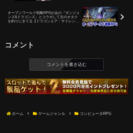
オープンワールド戦略RPGがあの『ダンジョ
ンズ&ドラゴンズ』とコラボして古のオタク
を釣りにきてる【ドラゴンエア：サイレント
ゴッズ】
コメント
コメントを書き込む
ホーム
ゲームジャンル
コンピュータRPG