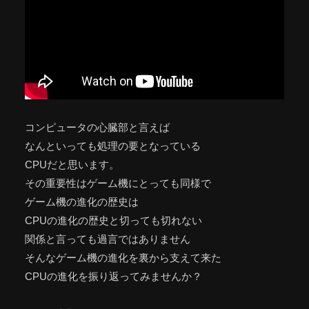
コンピュータの心臓部と言えば
なんといっても処理の要となっている
CPUだと思います。
その重要性はゲーム機にとっても同様で
ゲーム機の進化の歴史は
CPUの進化の歴史と切っても切れない
関係と言っても過言ではありません
そんなゲーム機の進化を裏から支えて来た
CPUの進化を振り返ってみませんか？