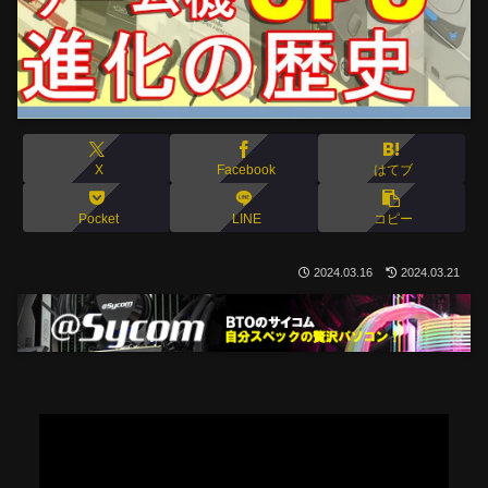
X
Facebook
はてブ
Pocket
LINE
コピー
2024.03.16
2024.03.21