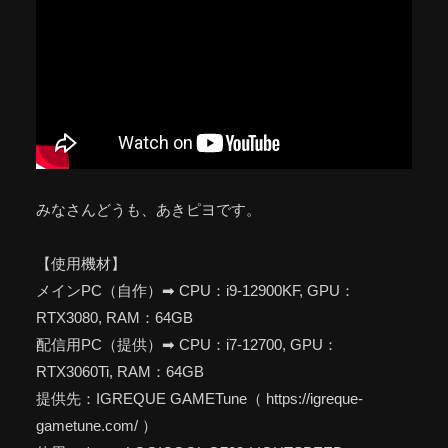
みなさんどうも、あきピヨです。
【使用機材】
メインPC（自作）➡ CPU：i9-12900KF, GPU：
RTX3080, RAM：64GB
配信用PC（提供）➡ CPU：i7-12700, GPU：
RTX3060Ti, RAM：64GB
提供先：IGREQUE GAMETune（ https://igreque-
gametune.com/ ）