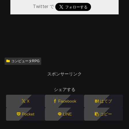
Twitter で
コンピュータRPG
スポンサーリンク
シェアする
X
Facebook
はてブ
Pocket
LINE
コピー