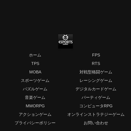
ホーム
FPS
TPS
RTS
MOBA
対戦型格闘ゲーム
スポーツゲーム
レーシングゲーム
パズルゲーム
デジタルカードゲーム
音楽ゲーム
パーティゲーム
MMORPG
コンピュータRPG
アクションゲーム
オンラインストラテジーゲーム
プライバシーポリシー
お問い合わせ