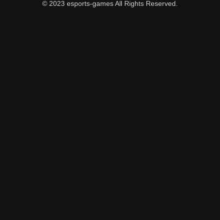
© 2023 esports-games All Rights Reserved.