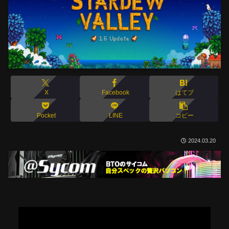
X
Facebook
はてブ
Pocket
LINE
コピー
2024.03.20