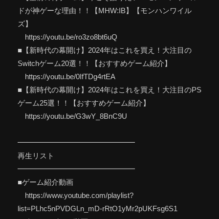
ドが神ゲーな理由！！【MHW:IB】【モンハンワイル
ズ】
https://youtu.be/ro3zo8bt6uQ
■【新時代の幕開け】2024年はこれを買え！大注目の
Switchゲーム20選！！【おすすめゲーム紹介】
https://youtu.be/0IfTDg4rtEA
■【新時代の幕開け】2024年はこれを買え！大注目のPS
ゲーム25選！！【おすすめゲーム紹介】
https://youtu.be/G3wY_8BnC9U
━━━━━━━━━━━━━━━━
再生リスト
━━━━━━━━━━━━━━━━
■ゲーム紹介動画
https://www.youtube.com/playlist?
list=PLhc5nPVDGLn_mD-rRtO1yMr2pUKFsg6S1