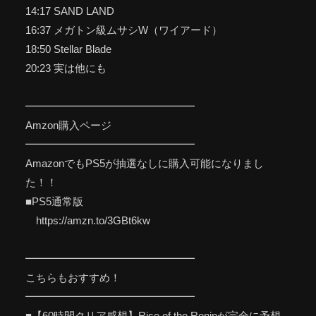
14:17 SAND LAND
16:37 メガトン級ムサシW（ワイアード）
18:50 Stellar Blade
20:23 実は他にも
━━━━━━━━━━━━━━━━
Amzon購入ページ
━━━━━━━━━━━━━━━━
AmazonでもPS5が抽選なしに購入可能になりまし
た！！
■PS5通常版
https://amzn.to/3GBt6kw
━━━━━━━━━━━━━━━━
こちらもおすすめ！
━━━━━━━━━━━━━━━━
■【60時間クリア感想】Rise of the Roninが完全に予想