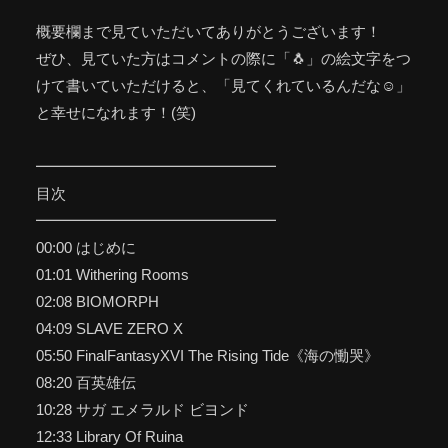
概要欄まで見ていただいてありがとうございます！
ぜひ、見ていた方はコメントの際に「🐧」の絵文字をつ
けて書いていただけると、「見てくれているんだな☺️」
と幸せになれます！(笑)
━━━━━━━━━━━━━━━━
目次
━━━━━━━━━━━━━━━━
00:00 はじめに
01:01 Withering Rooms
02:08 BIOMORPH
04:09 SLAVE ZERO X
05:50 FinalFantasyXVI The Rising Tide《海の慟哭》
08:20 百英雄伝
10:28 サガ エメラルド ビヨンド
12:33 Library Of Ruina