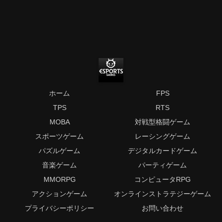
ホーム
FPS
TPS
RTS
MOBA
対戦型格闘ゲーム
スポーツゲーム
レーシングゲーム
パズルゲーム
デジタルカードゲーム
音楽ゲーム
パーティゲーム
MMORPG
コンピュータRPG
アクションゲーム
オンラインストラテジーゲーム
プライバシーポリシー
お問い合わせ