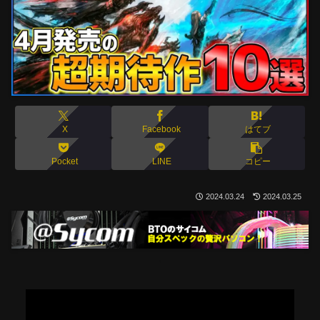
X
Facebook
はてブ
Pocket
LINE
コピー
2024.03.24
2024.03.25