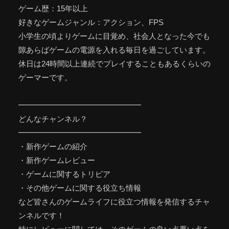
ゲーム歴：15年以上
好きなゲームジャンル：アクション、FPS
小学生の頃よりゲームに目覚め、社会人となった今でも
隙あらばゲームの電源を入れる毎日を過ごしています。
休日は24時間以上連続でプレイすることもあるくらいの
ゲーマーです。
━━━━━━━━━━━━━━━━
どんなチャンネル？
━━━━━━━━━━━━━━━━
・新作ゲームの紹介
・新作ゲームレビュー
・ゲームに関するトリビア
・その他ゲームに関する役立ち情報
など皆さんのゲームライフに役立つ情報を発信するチャ
ンネルです！