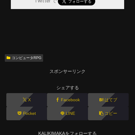
Twitter で
コンピュータRPG
スポンサーリンク
シェアする
X
Facebook
はてブ
Pocket
LINE
コピー
KALIKIMAKAをフォローする