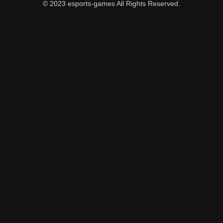
© 2023 esports-games All Rights Reserved.