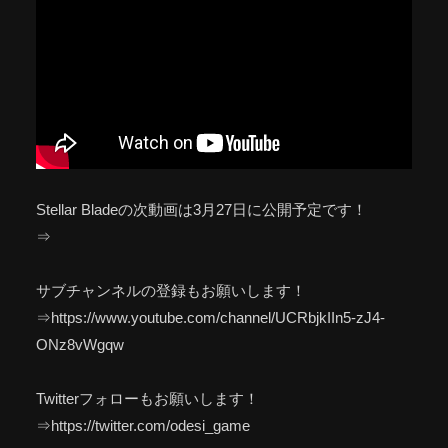
Stellar Bladeの次動画は3月27日に公開予定です！
⇒
サブチャンネルの登録もお願いします！
⇒https://www.youtube.com/channel/UCRbjkIIn5-zJ4-
ONz8vWgqw
Twitterフォローもお願いします！
⇒https://twitter.com/odesi_game