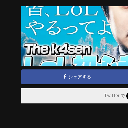
シェアする
Twitter で