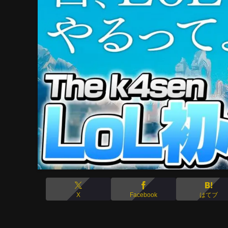
X
Facebook
はてブ