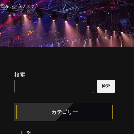
ランキングをチェック！
検索
検索
カテゴリー
FPS