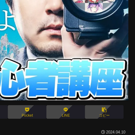
Pocket
LINE
コピー
2024.04.10