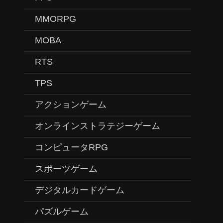
MMORPG
MOBA
RTS
TPS
アクションゲーム
オンラインストラテジーゲーム
コンピュータRPG
スポーツゲーム
デジタルカードゲーム
パズルゲーム