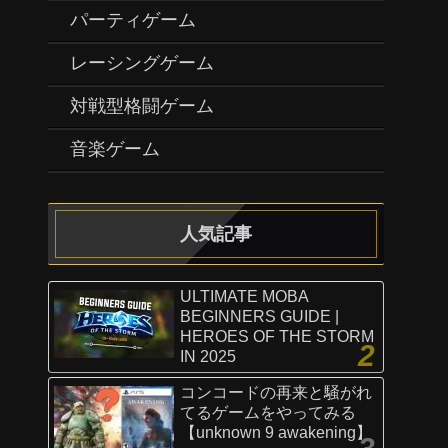
パーティゲーム
レーシングゲーム
対戦型格闘ゲーム
音楽ゲーム
人気記事
ULTIMATE MOBA
BEGINNERS GUIDE |
HEROES OF THE STORM
IN 2025
コンコードの再来と騒がれ
てるゲームをやってみる
【unknown 9 awakening】