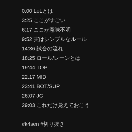
0:00 LoLとは
3:25 ここがすごい
6:17 ここが意味不明
9:52 実はシンプルなルール
14:36 試合の流れ
18:25 ロール/レーンとは
19:44 TOP
22:17 MID
23:41 BOT/SUP
26:07 JG
29:03 これだけ覚えておこう
#k4sen #切り抜き