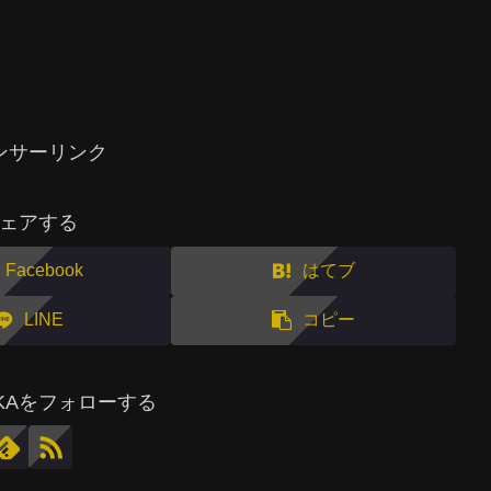
ンサーリンク
ェアする
Facebook
はてブ
LINE
コピー
MAKAをフォローする