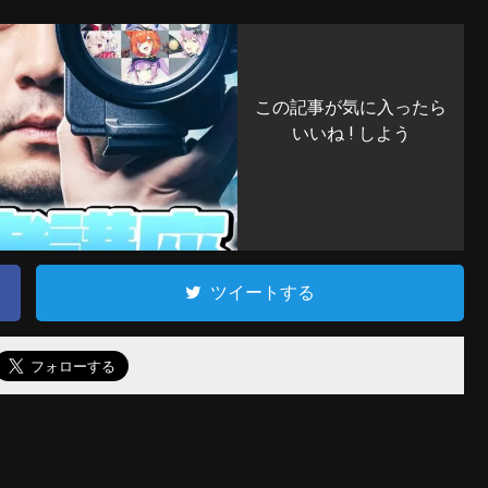
この記事が気に入ったら
いいね ! しよう
ツイートする