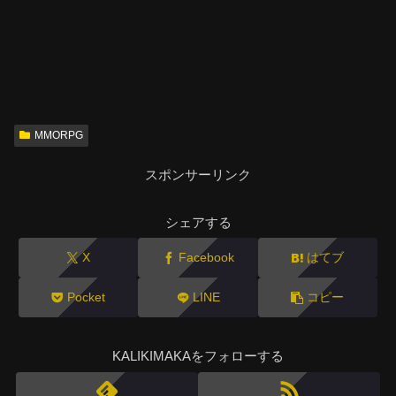
MMORPG
スポンサーリンク
シェアする
X
Facebook
はてブ
Pocket
LINE
コピー
KALIKIMAKAをフォローする