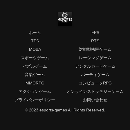
ホーム
FPS
TPS
RTS
MOBA
対戦型格闘ゲーム
スポーツゲーム
レーシングゲーム
パズルゲーム
デジタルカードゲーム
音楽ゲーム
パーティゲーム
MMORPG
コンピュータRPG
アクションゲーム
オンラインストラテジーゲーム
プライバシーポリシー
お問い合わせ
© 2023 esports-games All Rights Reserved.