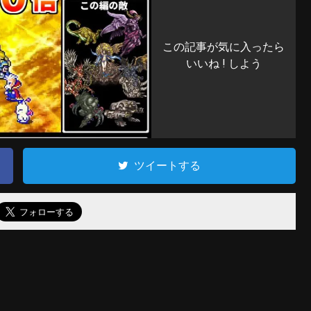
この記事が気に入ったら
いいね ! しよう
ツイートする