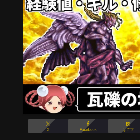
X
Facebook
はてブ