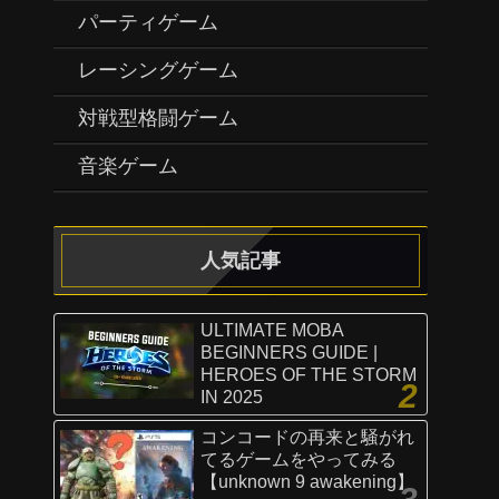
パーティゲーム
レーシングゲーム
対戦型格闘ゲーム
音楽ゲーム
人気記事
ULTIMATE MOBA
BEGINNERS GUIDE |
HEROES OF THE STORM
IN 2025
コンコードの再来と騒がれ
てるゲームをやってみる
【unknown 9 awakening】