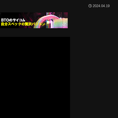
2024.04.19