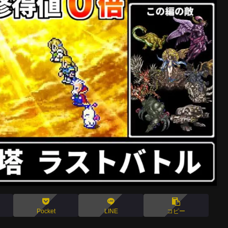
Pocket
LINE
コピー