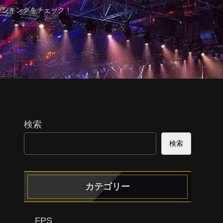
ランキングをチェック！
検索
検索
カテゴリー
FPS