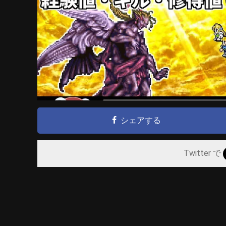
シェアする
Twitter で