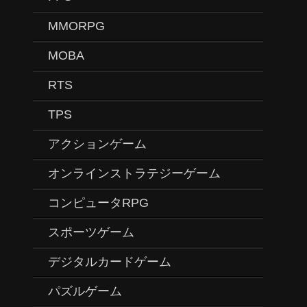
MMORPG
MOBA
RTS
TPS
アクションゲーム
オンラインストラテジーゲーム
コンピュータRPG
スポーツゲーム
デジタルカードゲーム
パズルゲーム