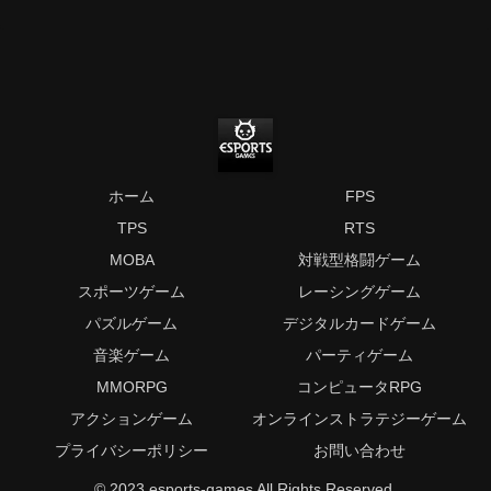
ホーム
FPS
TPS
RTS
MOBA
対戦型格闘ゲーム
スポーツゲーム
レーシングゲーム
パズルゲーム
デジタルカードゲーム
音楽ゲーム
パーティゲーム
MMORPG
コンピュータRPG
アクションゲーム
オンラインストラテジーゲーム
プライバシーポリシー
お問い合わせ
© 2023 esports-games All Rights Reserved.