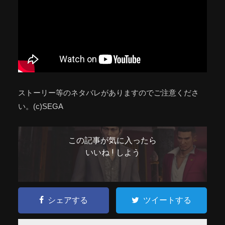
ストーリー等のネタバレがありますのでご注意くださ
い。(c)SEGA
この記事が気に入ったら
いいね ! しよう
シェアする
ツイートする