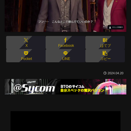
X
Facebook
はてブ
Pocket
LINE
コピー
2024.04.20