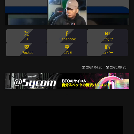
X
Facebook
はてブ
Pocket
LINE
コピー
2024.04.26
2025.08.23