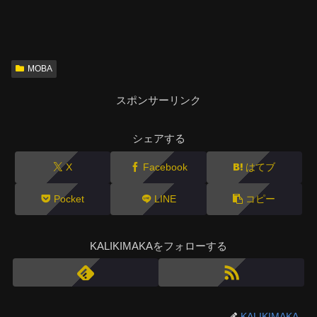
MOBA
スポンサーリンク
シェアする
X
Facebook
はてブ
Pocket
LINE
コピー
KALIKIMAKAをフォローする
KALIKIMAKA