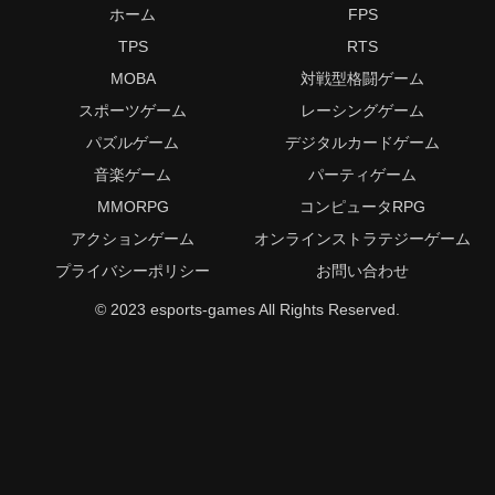
ホーム
FPS
TPS
RTS
MOBA
対戦型格闘ゲーム
スポーツゲーム
レーシングゲーム
パズルゲーム
デジタルカードゲーム
音楽ゲーム
パーティゲーム
MMORPG
コンピュータRPG
アクションゲーム
オンラインストラテジーゲーム
プライバシーポリシー
お問い合わせ
© 2023 esports-games All Rights Reserved.