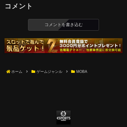
コメント
コメントを書き込む
ホーム
ゲームジャンル
MOBA