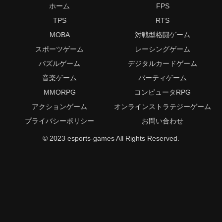
ホーム
FPS
TPS
RTS
MOBA
対戦型格闘ゲーム
スポーツゲーム
レーシングゲーム
パズルゲーム
デジタルカードゲーム
音楽ゲーム
パーティゲーム
MMORPG
コンピュータRPG
アクションゲーム
オンラインストラテジーゲーム
プライバシーポリシー
お問い合わせ
© 2023 esports-games All Rights Reserved.