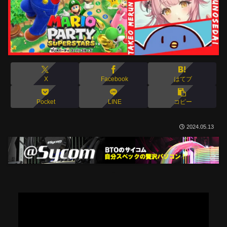
X
Facebook
はてブ
Pocket
LINE
コピー
2024.05.13