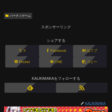
パーティゲーム
スポンサーリンク
シェアする
X
Facebook
はてブ
Pocket
LINE
コピー
KALIKIMAKAをフォローする
KALIKIMAKA