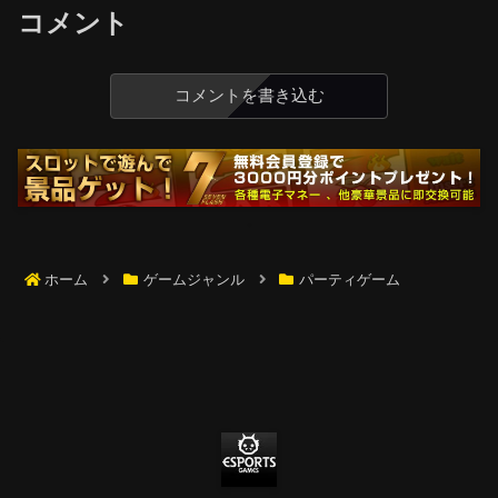
コメント
コメントを書き込む
ホーム
ゲームジャンル
パーティゲーム