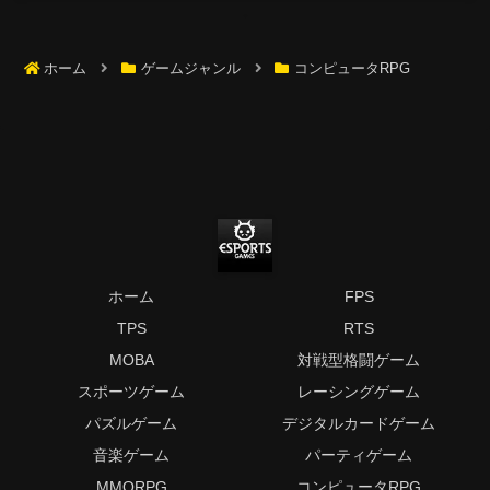
ホーム
ゲームジャンル
コンピュータRPG
ホーム
FPS
TPS
RTS
MOBA
対戦型格闘ゲーム
スポーツゲーム
レーシングゲーム
パズルゲーム
デジタルカードゲーム
音楽ゲーム
パーティゲーム
MMORPG
コンピュータRPG