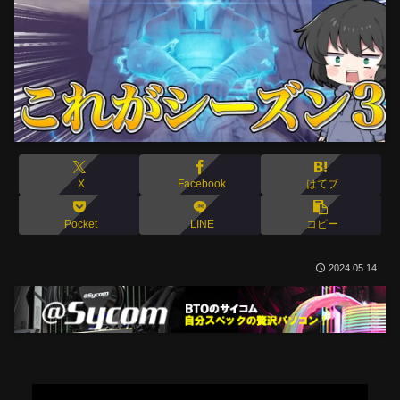
X
Facebook
はてブ
Pocket
LINE
コピー
2024.05.14