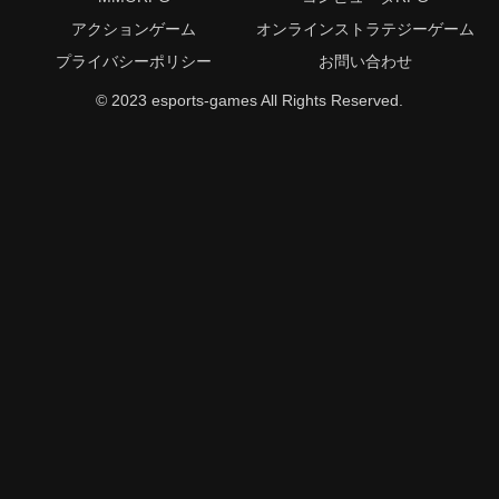
アクションゲーム
オンラインストラテジーゲーム
プライバシーポリシー
お問い合わせ
© 2023 esports-games All Rights Reserved.