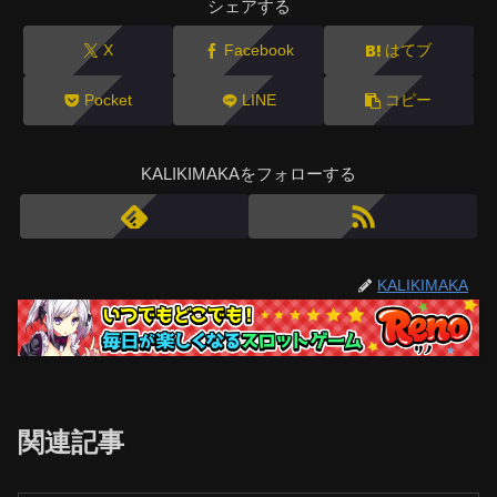
シェアする
X
Facebook
はてブ
Pocket
LINE
コピー
KALIKIMAKAをフォローする
KALIKIMAKA
関連記事