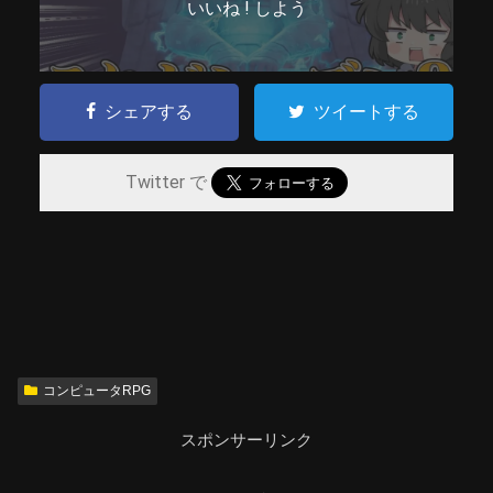
いいね ! しよう
シェアする
ツイートする
Twitter で
コンピュータRPG
スポンサーリンク