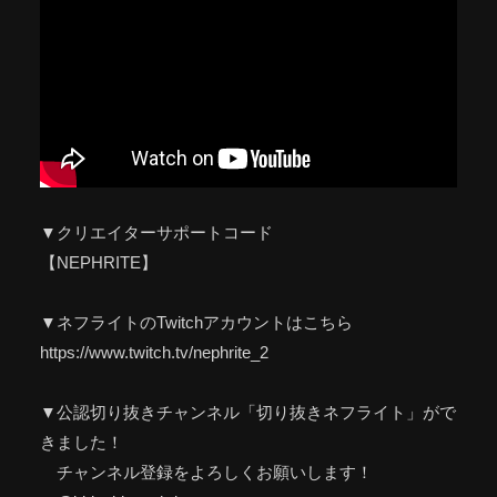
▼クリエイターサポートコード
【NEPHRITE】
▼ネフライトのTwitchアカウントはこちら
https://www.twitch.tv/nephrite_2
▼公認切り抜きチャンネル「切り抜きネフライト」がで
きました！
チャンネル登録をよろしくお願いします！