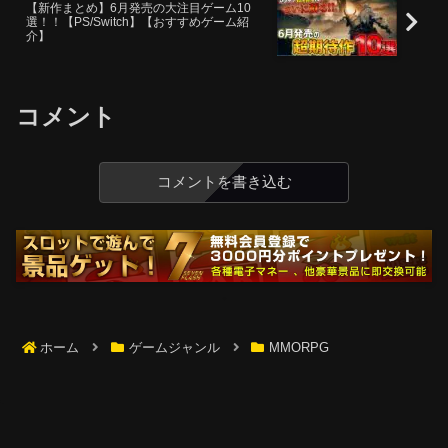
【新作まとめ】6月発売の大注目ゲーム10
選！！【PS/Switch】【おすすめゲーム紹
介】
コメント
コメントを書き込む
ホーム
ゲームジャンル
MMORPG