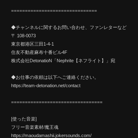
===============================
◆チャンネルに関するお問い合わせ、ファンレターなど
〒 108-0073
東京都港区三田1-4-1
住友不動産麻布十番ビル4F
株式会社DetonatioN「Nephrite【ネフライト】」宛
◆お仕事の依頼は以下へご連絡ください。
https://team-detonation.net/contact
=================================
[使った音楽]
フリー音楽素材/魔王魂
https://maoudamashii.jokersounds.com/