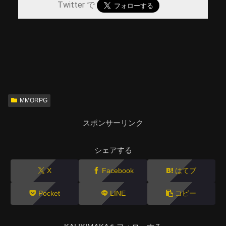
Twitter で
MMORPG
スポンサーリンク
シェアする
X
Facebook
はてブ
Pocket
LINE
コピー