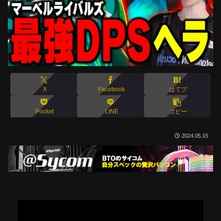
X
Facebook
はてブ
Pocket
LINE
コピー
2024.05.15