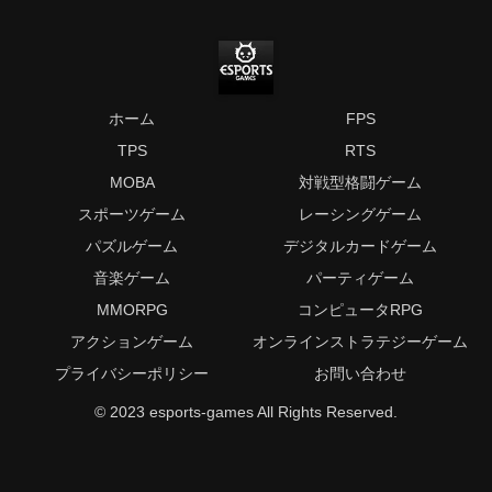
ホーム
FPS
TPS
RTS
MOBA
対戦型格闘ゲーム
スポーツゲーム
レーシングゲーム
パズルゲーム
デジタルカードゲーム
音楽ゲーム
パーティゲーム
MMORPG
コンピュータRPG
アクションゲーム
オンラインストラテジーゲーム
プライバシーポリシー
お問い合わせ
© 2023 esports-games All Rights Reserved.