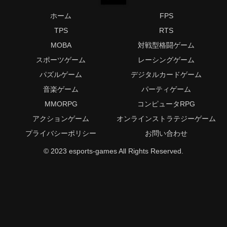
ホーム
FPS
TPS
RTS
MOBA
対戦型格闘ゲーム
スポーツゲーム
レーシングゲーム
パズルゲーム
デジタルカードゲーム
音楽ゲーム
パーティゲーム
MMORPG
コンピュータRPG
アクションゲーム
オンラインストラテジーゲーム
プライバシーポリシー
お問い合わせ
© 2023 esports-games All Rights Reserved.