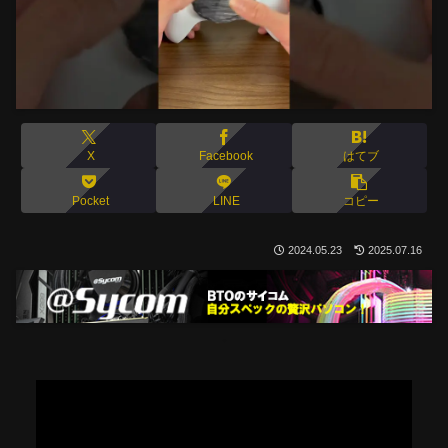
X
Facebook
はてブ
Pocket
LINE
コピー
2024.05.23
2025.07.16