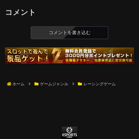
コメント
コメントを書き込む
ホーム
ゲームジャンル
レーシングゲーム