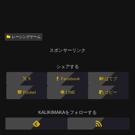
レーシングゲーム
スポンサーリンク
シェアする
X
Facebook
はてブ
Pocket
LINE
コピー
KALIKIMAKAをフォローする