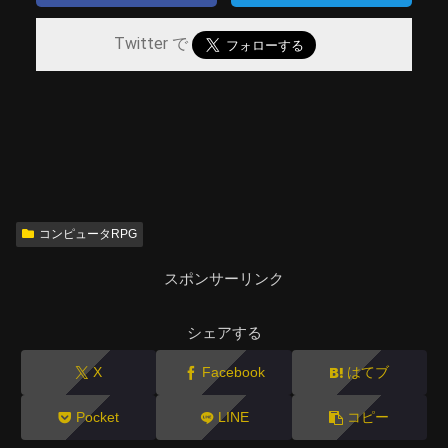
Twitter で
コンピュータRPG
スポンサーリンク
シェアする
X
Facebook
はてブ
Pocket
LINE
コピー