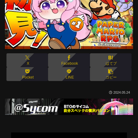
X
Facebook
はてブ
Pocket
LINE
コピー
2024.05.24