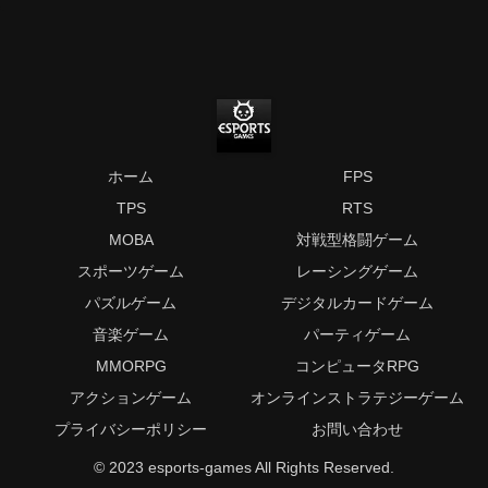
ホーム
FPS
TPS
RTS
MOBA
対戦型格闘ゲーム
スポーツゲーム
レーシングゲーム
パズルゲーム
デジタルカードゲーム
音楽ゲーム
パーティゲーム
MMORPG
コンピュータRPG
アクションゲーム
オンラインストラテジーゲーム
プライバシーポリシー
お問い合わせ
© 2023 esports-games All Rights Reserved.