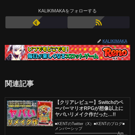
KALIKIMAKAをフォローする
KALIKIMAKA
関連記事
【クリアレビュー】Switchのペ
コンピュータRPG
ーパーマリオRPGが想像以上に
ヤバいリメイク作だった…!!
■KENTのTwitter（X）■KENTのブログ■
メンバーシップ
━━━━━━━━━━━━━━━━Amaz