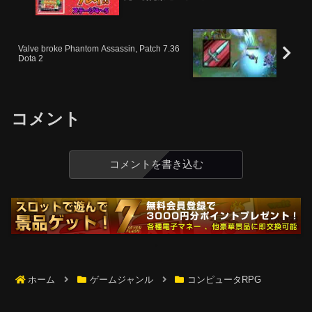
Valve broke Phantom Assassin, Patch 7.36
Dota 2
コメント
コメントを書き込む
ホーム
ゲームジャンル
コンピュータRPG